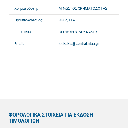
Χρηματοδότης:
ΑΓΝΩΣΤΟΣ ΧΡΗΜΑΤΟΔΟΤΗΣ
Προϋπολογισμός:
8.804,11 €
Επ. Υπευθ.:
ΘΕΟΔΩΡΟΣ ΛΟΥΚΑΚΗΣ
Email:
loukakis@central.ntua.gr
ΦΟΡΟΛΟΓΙΚΑ ΣΤΟΙΧΕΙΑ ΓΙΑ ΕΚΔΟΣΗ
ΤΙΜΟΛΟΓΙΩΝ