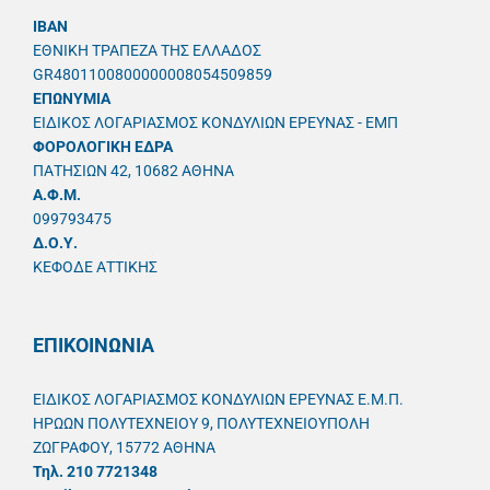
IBAN
ΕΘΝΙΚΗ ΤΡΑΠΕΖΑ ΤΗΣ ΕΛΛΑΔΟΣ
GR4801100800000008054509859
ΕΠΩΝΥΜΙΑ
ΕΙΔΙΚΟΣ ΛΟΓΑΡΙΑΣΜΟΣ ΚΟΝΔΥΛΙΩΝ ΕΡΕΥΝΑΣ - ΕΜΠ
ΦΟΡΟΛΟΓΙΚΗ ΕΔΡΑ
ΠΑΤΗΣΙΩΝ 42, 10682 ΑΘΗΝΑ
A.Φ.Μ.
099793475
Δ.Ο.Υ.
ΚΕΦΟΔΕ ΑΤΤΙΚΗΣ
ΕΠΙΚΟΙΝΩΝΙΑ
ΕΙΔΙΚΟΣ ΛΟΓΑΡΙΑΣΜΟΣ ΚΟΝΔΥΛΙΩΝ ΕΡΕΥΝΑΣ Ε.Μ.Π.
ΗΡΩΩΝ ΠΟΛΥΤΕΧΝΕΙΟΥ 9, ΠΟΛΥΤΕΧΝΕΙΟΥΠΟΛΗ
ΖΩΓΡΑΦΟΥ, 15772 ΑΘΗΝΑ
Τηλ. 210 7721348