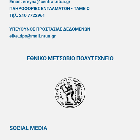
Email:
ereyna@central.ntua.gr
ΠΛΗΡΟΦΟΡΙΕΣ ΕΝΤΑΛΜΑΤΩΝ - ΤΑΜΕΙΟ
Τηλ. 210 7722961
ΥΠΕΥΘYΝΟΣ ΠΡΟΣΤΑΣΙΑΣ ΔΕΔΟΜΕΝΩΝ
elke_dpo@mail.ntua.gr
ΕΘΝΙΚΟ ΜΕΤΣΟΒΙΟ ΠΟΛΥΤΕΧΝΕΙΟ
SOCIAL MEDIA