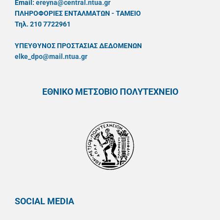
Email:
ereyna@central.ntua.gr
ΠΛΗΡΟΦΟΡΙΕΣ ΕΝΤΑΛΜΑΤΩΝ - ΤΑΜΕΙΟ
Τηλ. 210 7722961
ΥΠΕΥΘYΝΟΣ ΠΡΟΣΤΑΣΙΑΣ ΔΕΔΟΜΕΝΩΝ
elke_dpo@mail.ntua.gr
ΕΘΝΙΚΟ ΜΕΤΣΟΒΙΟ ΠΟΛΥΤΕΧΝΕΙΟ
SOCIAL MEDIA