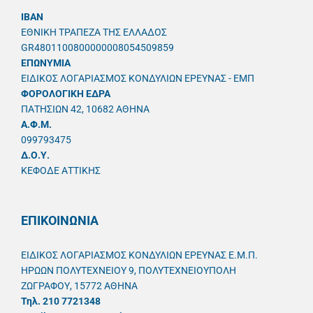
IBAN
ΕΘΝΙΚΗ ΤΡΑΠΕΖΑ ΤΗΣ ΕΛΛΑΔΟΣ
GR4801100800000008054509859
ΕΠΩΝΥΜΙΑ
ΕΙΔΙΚΟΣ ΛΟΓΑΡΙΑΣΜΟΣ ΚΟΝΔΥΛΙΩΝ ΕΡΕΥΝΑΣ - ΕΜΠ
ΦΟΡΟΛΟΓΙΚΗ ΕΔΡΑ
ΠΑΤΗΣΙΩΝ 42, 10682 ΑΘΗΝΑ
A.Φ.Μ.
099793475
Δ.Ο.Υ.
ΚΕΦΟΔΕ ΑΤΤΙΚΗΣ
ΕΠΙΚΟΙΝΩΝΙΑ
ΕΙΔΙΚΟΣ ΛΟΓΑΡΙΑΣΜΟΣ ΚΟΝΔΥΛΙΩΝ ΕΡΕΥΝΑΣ Ε.Μ.Π.
ΗΡΩΩΝ ΠΟΛΥΤΕΧΝΕΙΟΥ 9, ΠΟΛΥΤΕΧΝΕΙΟΥΠΟΛΗ
ΖΩΓΡΑΦΟΥ, 15772 ΑΘΗΝΑ
Τηλ. 210 7721348