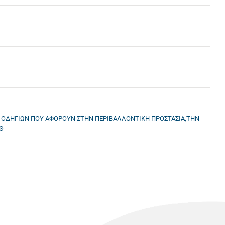
Ν ΟΔΗΓΙΩΝ ΠΟΥ ΑΦΟΡΟΥΝ ΣΤΗΝ ΠΕΡΙΒΑΛΛΟΝΤΙΚΗ ΠΡΟΣΤΑΣΙΑ,ΤΗΝ
Θ