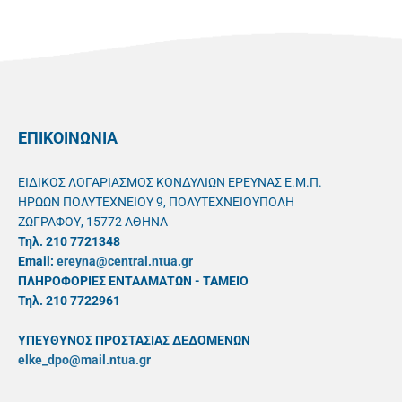
ΕΠΙΚΟΙΝΩΝΙΑ
ΕΙΔΙΚΟΣ ΛΟΓΑΡΙΑΣΜΟΣ ΚΟΝΔΥΛΙΩΝ ΕΡΕΥΝΑΣ Ε.Μ.Π.
ΗΡΩΩΝ ΠΟΛΥΤΕΧΝΕΙΟΥ 9, ΠΟΛΥΤΕΧΝΕΙΟΥΠΟΛΗ
ΖΩΓΡΑΦΟΥ, 15772 ΑΘΗΝΑ
Τηλ. 210 7721348
Email:
ereyna@central.ntua.gr
ΠΛΗΡΟΦΟΡΙΕΣ ΕΝΤΑΛΜΑΤΩΝ - ΤΑΜΕΙΟ
Τηλ. 210 7722961
ΥΠΕΥΘYΝΟΣ ΠΡΟΣΤΑΣΙΑΣ ΔΕΔΟΜΕΝΩΝ
elke_dpo@mail.ntua.gr