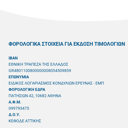
ΦΟΡΟΛΟΓΙΚΑ ΣΤΟΙΧΕΙΑ ΓΙΑ ΕΚΔΟΣΗ ΤΙΜΟΛΟΓΙΩΝ
IBAN
ΕΘΝΙΚΗ ΤΡΑΠΕΖΑ ΤΗΣ ΕΛΛΑΔΟΣ
GR4801100800000008054509859
ΕΠΩΝΥΜΙΑ
ΕΙΔΙΚΟΣ ΛΟΓΑΡΙΑΣΜΟΣ ΚΟΝΔΥΛΙΩΝ ΕΡΕΥΝΑΣ - ΕΜΠ
ΦΟΡΟΛΟΓΙΚΗ ΕΔΡΑ
ΠΑΤΗΣΙΩΝ 42, 10682 ΑΘΗΝΑ
A.Φ.Μ.
099793475
Δ.Ο.Υ.
ΚΕΦΟΔΕ ΑΤΤΙΚΗΣ