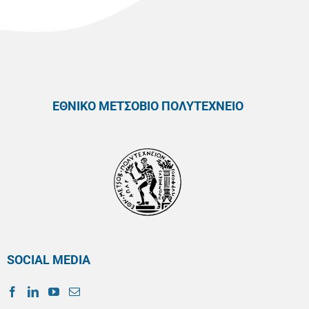
ΕΘΝΙΚΟ ΜΕΤΣΟΒΙΟ ΠΟΛΥΤΕΧΝΕΙΟ
SOCIAL MEDIA