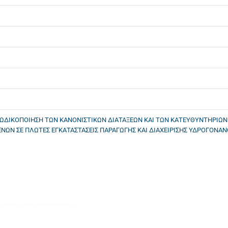
ΚΩΔΙΚΟΠΟΙΗΣΗ ΤΩΝ ΚΑΝΟΝΙΣΤΙΚΩΝ ΔΙΑΤΑΞΕΩΝ ΚΑΙ ΤΩΝ ΚΑΤΕΥΘΥΝΤΗΡΙΩ
ΕΝΩΝ ΣΕ ΠΛΩΤΕΣ ΕΓΚΑΤΑΣΤΑΣΕΙΣ ΠΑΡΑΓΩΓΗΣ ΚΑΙ ΔΙΑΧΕΙΡΙΣΗΣ ΥΔΡΟΓΟΝΑΝ