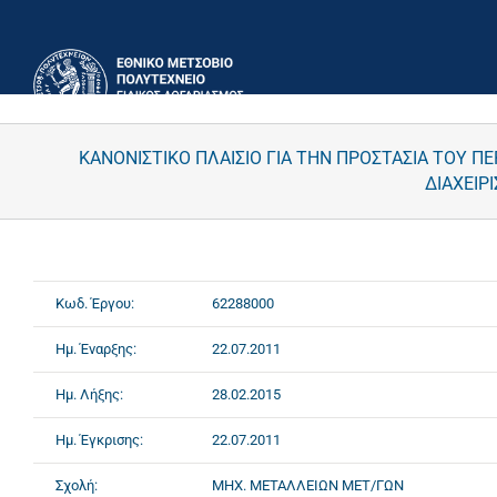
Μετάβαση
στο
περιεχόμενο
ΚΑΝΟΝΙΣΤΙΚΟ ΠΛΑΙΣΙΟ ΓΙΑ ΤΗΝ ΠΡΟΣΤΑΣΙΑ ΤΟΥ Π
ΔΙΑΧΕΙΡ
Κωδ. Έργου:
62288000
Ημ. Έναρξης:
22.07.2011
Ημ. Λήξης:
28.02.2015
Ημ. Έγκρισης:
22.07.2011
Σχολή:
ΜΗΧ. ΜΕΤΑΛΛΕΙΩΝ ΜΕΤ/ΓΩΝ