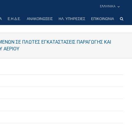
ΕΛΛΗΝΙΚΑ
Α
Ε.Η.Δ.Ε.
ΑΝΑΚΟΙΝΏΣΕΙΣ
ΗΛ. ΥΠΗΡΕΣΊΕΣ
ΕΠΙΚΟΙΝΩΝΊΑ
ΟΜΕΝΩΝ ΣΕ ΠΛΩΤΕΣ ΕΓΚΑΤΑΣΤΑΣΕΙΣ ΠΑΡΑΓΩΓΗΣ ΚΑΙ
Υ ΑΕΡΙΟΥ