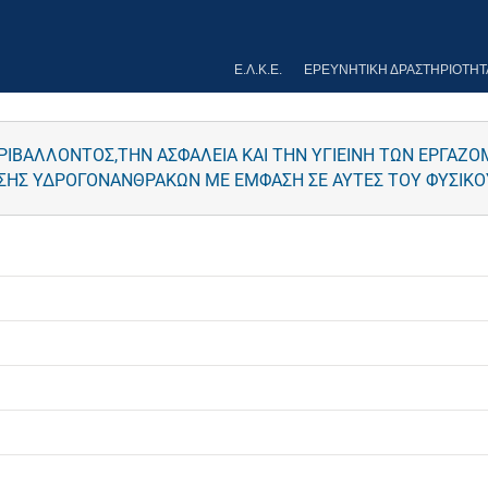
Ε.Λ.Κ.Ε.
ΕΡΕΥΝΗΤΙΚΉ ΔΡΑΣΤΗΡΙΌΤΗΤ
ΕΡΙΒΑΛΛΟΝΤΟΣ,ΤΗΝ ΑΣΦΑΛΕΙΑ ΚΑΙ ΤΗΝ ΥΓΙΕΙΝΗ ΤΩΝ ΕΡΓΑΖ
ΙΣΗΣ ΥΔΡΟΓΟΝΑΝΘΡΑΚΩΝ ΜΕ ΕΜΦΑΣΗ ΣΕ ΑΥΤΕΣ ΤΟΥ ΦΥΣΙΚΟ