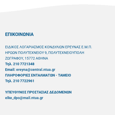
ΕΠΙΚΟΙΝΩΝΙΑ
ΕΙΔΙΚΟΣ ΛΟΓΑΡΙΑΣΜΟΣ ΚΟΝΔΥΛΙΩΝ ΕΡΕΥΝΑΣ Ε.Μ.Π.
ΗΡΩΩΝ ΠΟΛΥΤΕΧΝΕΙΟΥ 9, ΠΟΛΥΤΕΧΝΕΙΟΥΠΟΛΗ
ΖΩΓΡΑΦΟΥ, 15772 ΑΘΗΝΑ
Τηλ. 210 7721348
Email:
ereyna@central.ntua.gr
ΠΛΗΡΟΦΟΡΙΕΣ ΕΝΤΑΛΜΑΤΩΝ - ΤΑΜΕΙΟ
Τηλ. 210 7722961
ΥΠΕΥΘYΝΟΣ ΠΡΟΣΤΑΣΙΑΣ ΔΕΔΟΜΕΝΩΝ
elke_dpo@mail.ntua.gr