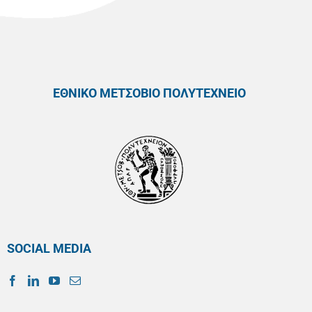
ΕΘΝΙΚΟ ΜΕΤΣΟΒΙΟ ΠΟΛΥΤΕΧΝΕΙΟ
SOCIAL MEDIA