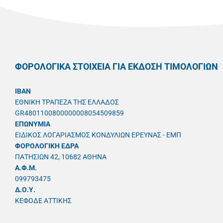
ΦΟΡΟΛΟΓΙΚΑ ΣΤΟΙΧΕΙΑ ΓΙΑ ΕΚΔΟΣΗ ΤΙΜΟΛΟΓΙΩΝ
IBAN
ΕΘΝΙΚΗ ΤΡΑΠΕΖΑ ΤΗΣ ΕΛΛΑΔΟΣ
GR4801100800000008054509859
ΕΠΩΝΥΜΙΑ
ΕΙΔΙΚΟΣ ΛΟΓΑΡΙΑΣΜΟΣ ΚΟΝΔΥΛΙΩΝ ΕΡΕΥΝΑΣ - ΕΜΠ
ΦΟΡΟΛΟΓΙΚΗ ΕΔΡΑ
ΠΑΤΗΣΙΩΝ 42, 10682 ΑΘΗΝΑ
A.Φ.Μ.
099793475
Δ.Ο.Υ.
ΚΕΦΟΔΕ ΑΤΤΙΚΗΣ