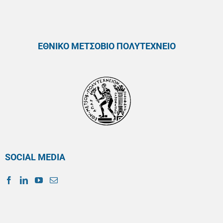
ΕΘΝΙΚΟ ΜΕΤΣΟΒΙΟ ΠΟΛΥΤΕΧΝΕΙΟ
SOCIAL MEDIA