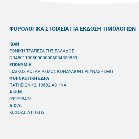
ΦΟΡΟΛΟΓΙΚΑ ΣΤΟΙΧΕΙΑ ΓΙΑ ΕΚΔΟΣΗ ΤΙΜΟΛΟΓΙΩΝ
IBAN
ΕΘΝΙΚΗ ΤΡΑΠΕΖΑ ΤΗΣ ΕΛΛΑΔΟΣ
GR4801100800000008054509859
ΕΠΩΝΥΜΙΑ
ΕΙΔΙΚΟΣ ΛΟΓΑΡΙΑΣΜΟΣ ΚΟΝΔΥΛΙΩΝ ΕΡΕΥΝΑΣ - ΕΜΠ
ΦΟΡΟΛΟΓΙΚΗ ΕΔΡΑ
ΠΑΤΗΣΙΩΝ 42, 10682 ΑΘΗΝΑ
A.Φ.Μ.
099793475
Δ.Ο.Υ.
ΚΕΦΟΔΕ ΑΤΤΙΚΗΣ