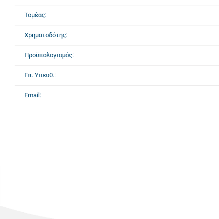
Τομέας:
Χρηματοδότης:
Προϋπολογισμός:
Επ. Υπευθ.:
Email: