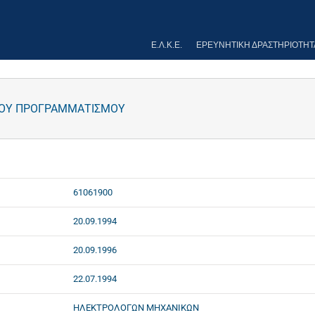
Ε.Λ.Κ.Ε.
ΕΡΕΥΝΗΤΙΚΉ ΔΡΑΣΤΗΡΙΌΤΗΤ
ΙΚΟΥ ΠΡΟΓΡΑΜΜΑΤΙΣΜΟΥ
61061900
20.09.1994
20.09.1996
22.07.1994
ΗΛΕΚΤΡΟΛΟΓΩΝ ΜΗΧΑΝΙΚΩΝ