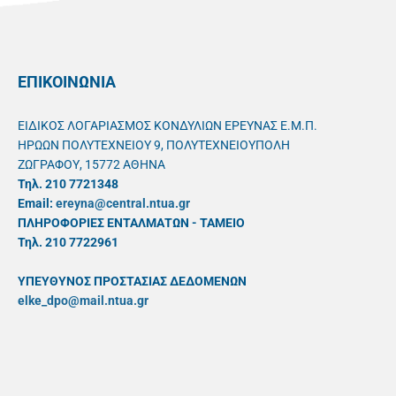
ΕΠΙΚΟΙΝΩΝΙΑ
ΕΙΔΙΚΟΣ ΛΟΓΑΡΙΑΣΜΟΣ ΚΟΝΔΥΛΙΩΝ ΕΡΕΥΝΑΣ Ε.Μ.Π.
ΗΡΩΩΝ ΠΟΛΥΤΕΧΝΕΙΟΥ 9, ΠΟΛΥΤΕΧΝΕΙΟΥΠΟΛΗ
ΖΩΓΡΑΦΟΥ, 15772 ΑΘΗΝΑ
Τηλ. 210 7721348
Email:
ereyna@central.ntua.gr
ΠΛΗΡΟΦΟΡΙΕΣ ΕΝΤΑΛΜΑΤΩΝ - ΤΑΜΕΙΟ
Τηλ. 210 7722961
ΥΠΕΥΘYΝΟΣ ΠΡΟΣΤΑΣΙΑΣ ΔΕΔΟΜΕΝΩΝ
elke_dpo@mail.ntua.gr