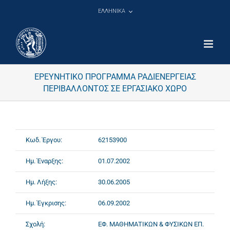
Μετάβαση
ΕΛΛΗΝΙΚΑ
στο
περιεχόμενο
ΕΡΕΥΝΗΤΙΚΟ ΠΡΟΓΡΑΜΜΑ ΡΑΔΙΕΝΕΡΓΕΙΑΣ
ΠΕΡΙΒΑΛΛΟΝΤΟΣ ΣΕ ΕΡΓΑΣΙΑΚΟ ΧΩΡΟ
Κωδ. Έργου:
62153900
Ημ. Έναρξης:
01.07.2002
Ημ. Λήξης:
30.06.2005
Ημ. Έγκρισης:
06.09.2002
Σχολή:
ΕΦ. ΜΑΘΗΜΑΤΙΚΩΝ & ΦΥΣΙΚΩΝ ΕΠ.