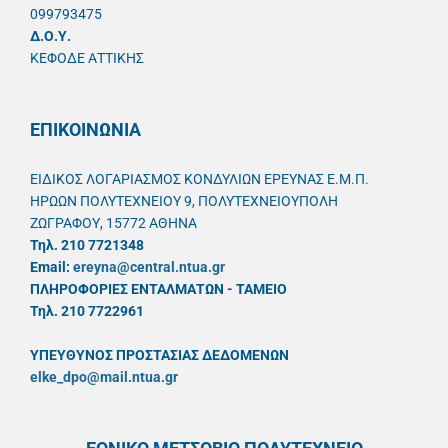
099793475
Δ.Ο.Υ.
ΚΕΦΟΔΕ ΑΤΤΙΚΗΣ
ΕΠΙΚΟΙΝΩΝΙΑ
ΕΙΔΙΚΟΣ ΛΟΓΑΡΙΑΣΜΟΣ ΚΟΝΔΥΛΙΩΝ ΕΡΕΥΝΑΣ Ε.Μ.Π.
ΗΡΩΩΝ ΠΟΛΥΤΕΧΝΕΙΟΥ 9, ΠΟΛΥΤΕΧΝΕΙΟΥΠΟΛΗ
ΖΩΓΡΑΦΟΥ, 15772 ΑΘΗΝΑ
Τηλ. 210 7721348
Email:
ereyna@central.ntua.gr
ΠΛΗΡΟΦΟΡΙΕΣ ΕΝΤΑΛΜΑΤΩΝ - ΤΑΜΕΙΟ
Τηλ. 210 7722961
ΥΠΕΥΘYΝΟΣ ΠΡΟΣΤΑΣΙΑΣ ΔΕΔΟΜΕΝΩΝ
elke_dpo@mail.ntua.gr