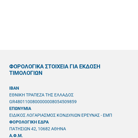
ΦΟΡΟΛΟΓΙΚΑ ΣΤΟΙΧΕΙΑ ΓΙΑ ΕΚΔΟΣΗ
ΤΙΜΟΛΟΓΙΩΝ
IBAN
ΕΘΝΙΚΗ ΤΡΑΠΕΖΑ ΤΗΣ ΕΛΛΑΔΟΣ
GR4801100800000008054509859
ΕΠΩΝΥΜΙΑ
ΕΙΔΙΚΟΣ ΛΟΓΑΡΙΑΣΜΟΣ ΚΟΝΔΥΛΙΩΝ ΕΡΕΥΝΑΣ - ΕΜΠ
ΦΟΡΟΛΟΓΙΚΗ ΕΔΡΑ
ΠΑΤΗΣΙΩΝ 42, 10682 ΑΘΗΝΑ
A.Φ.Μ.