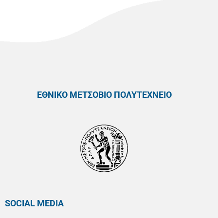
ΕΘΝΙΚΟ ΜΕΤΣΟΒΙΟ ΠΟΛΥΤΕΧΝΕΙΟ
SOCIAL MEDIA