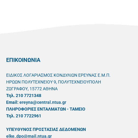
ΕΠΙΚΟΙΝΩΝΙΑ
ΕΙΔΙΚΟΣ ΛΟΓΑΡΙΑΣΜΟΣ ΚΟΝΔΥΛΙΩΝ ΕΡΕΥΝΑΣ Ε.Μ.Π.
ΗΡΩΩΝ ΠΟΛΥΤΕΧΝΕΙΟΥ 9, ΠΟΛΥΤΕΧΝΕΙΟΥΠΟΛΗ
ΖΩΓΡΑΦΟΥ, 15772 ΑΘΗΝΑ
Τηλ. 210 7721348
Email:
ereyna@central.ntua.gr
ΠΛΗΡΟΦΟΡΙΕΣ ΕΝΤΑΛΜΑΤΩΝ - ΤΑΜΕΙΟ
Τηλ. 210 7722961
ΥΠΕΥΘYΝΟΣ ΠΡΟΣΤΑΣΙΑΣ ΔΕΔΟΜΕΝΩΝ
elke_dpo@mail.ntua.gr