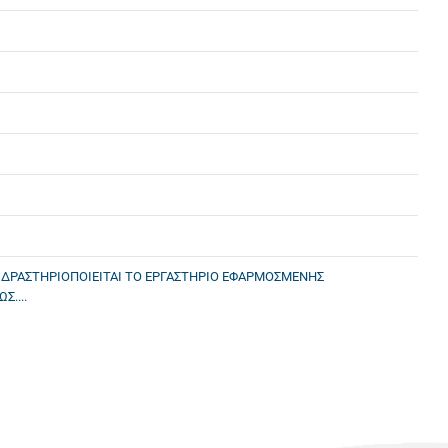
Α ΔΡΑΣΤΗΡΙΟΠΟΙΕΙΤΑΙ ΤΟ ΕΡΓΑΣΤΗΡΙΟ ΕΦΑΡΜΟΣΜΕΝΗΣ
....