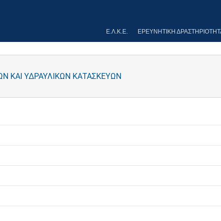
Ε.Λ.Κ.Ε.
ΕΡΕΥΝΗΤΙΚΉ ΔΡΑΣΤΗΡΙΌΤΗΤ
ΩΝ ΚΑΙ ΥΔΡΑΥΛΙΚΩΝ ΚΑΤΑΣΚΕΥΩΝ