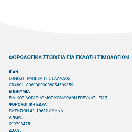
ΦΟΡΟΛΟΓΙΚΑ ΣΤΟΙΧΕΙΑ ΓΙΑ ΕΚΔΟΣΗ ΤΙΜΟΛΟΓΙΩΝ
IBAN
ΕΘΝΙΚΗ ΤΡΑΠΕΖΑ ΤΗΣ ΕΛΛΑΔΟΣ
GR4801100800000008054509859
ΕΠΩΝΥΜΙΑ
ΕΙΔΙΚΟΣ ΛΟΓΑΡΙΑΣΜΟΣ ΚΟΝΔΥΛΙΩΝ ΕΡΕΥΝΑΣ - ΕΜΠ
ΦΟΡΟΛΟΓΙΚΗ ΕΔΡΑ
ΠΑΤΗΣΙΩΝ 42, 10682 ΑΘΗΝΑ
A.Φ.Μ.
099793475
Δ.Ο.Υ.