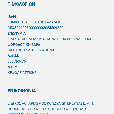
ΤΙΜΟΛΟΓΙΩΝ
IBAN
ΕΘΝΙΚΗ ΤΡΑΠΕΖΑ ΤΗΣ ΕΛΛΑΔΟΣ
GR4801100800000008054509859
ΕΠΩΝΥΜΙΑ
ΕΙΔΙΚΟΣ ΛΟΓΑΡΙΑΣΜΟΣ ΚΟΝΔΥΛΙΩΝ ΕΡΕΥΝΑΣ - ΕΜΠ
ΦΟΡΟΛΟΓΙΚΗ ΕΔΡΑ
ΠΑΤΗΣΙΩΝ 42, 10682 ΑΘΗΝΑ
A.Φ.Μ.
099793475
Δ.Ο.Υ.
ΚΕΦΟΔΕ ΑΤΤΙΚΗΣ
ΕΠΙΚΟΙΝΩΝΙΑ
ΕΙΔΙΚΟΣ ΛΟΓΑΡΙΑΣΜΟΣ ΚΟΝΔΥΛΙΩΝ ΕΡΕΥΝΑΣ Ε.Μ.Π.
ΗΡΩΩΝ ΠΟΛΥΤΕΧΝΕΙΟΥ 9, ΠΟΛΥΤΕΧΝΕΙΟΥΠΟΛΗ