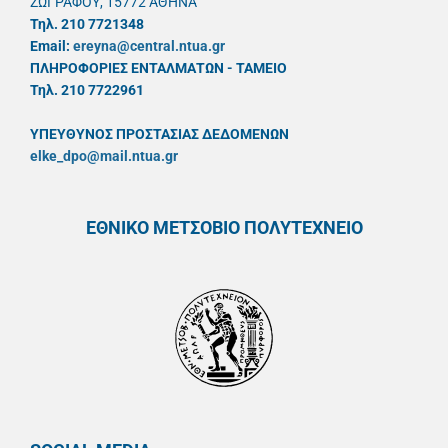
ΖΩΓΡΑΦΟΥ, 15772 ΑΘΗΝΑ
Τηλ. 210 7721348
Email:
ereyna@central.ntua.gr
ΠΛΗΡΟΦΟΡΙΕΣ ΕΝΤΑΛΜΑΤΩΝ - ΤΑΜΕΙΟ
Τηλ. 210 7722961
ΥΠΕΥΘYΝΟΣ ΠΡΟΣΤΑΣΙΑΣ ΔΕΔΟΜΕΝΩΝ
elke_dpo@mail.ntua.gr
ΕΘΝΙΚΟ ΜΕΤΣΟΒΙΟ ΠΟΛΥΤΕΧΝΕΙΟ