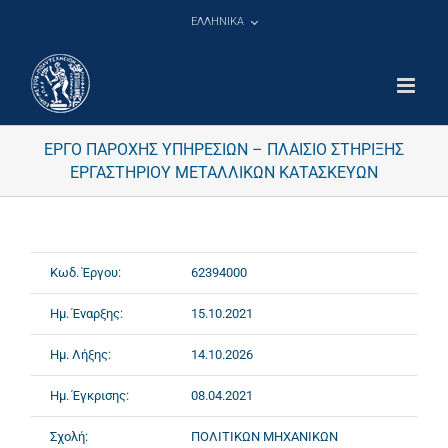
Μετάβαση
ΕΛΛΗΝΙΚΑ
στο
περιεχόμενο
ΕΡΓΟ ΠΑΡΟΧΗΣ ΥΠΗΡΕΣΙΩΝ – ΠΛΑΙΣΙΟ ΣΤΗΡΙΞΗΣ
ΕΡΓΑΣΤΗΡΙΟΥ ΜΕΤΑΛΛΙΚΩΝ ΚΑΤΑΣΚΕΥΩΝ
Κωδ. Έργου:
62394000
Ημ. Έναρξης:
15.10.2021
Ημ. Λήξης:
14.10.2026
Ημ. Έγκρισης:
08.04.2021
Σχολή:
ΠΟΛΙΤΙΚΩΝ ΜΗΧΑΝΙΚΩΝ