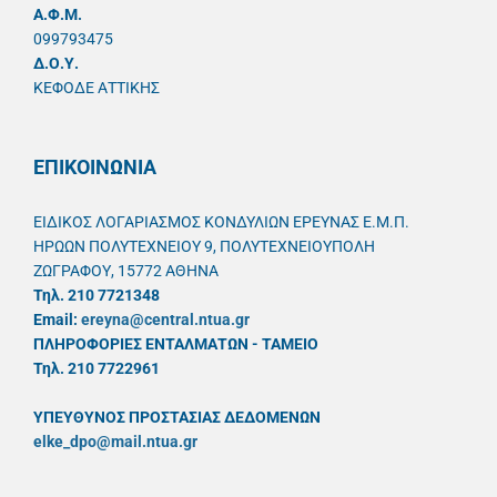
A.Φ.Μ.
099793475
Δ.Ο.Υ.
ΚΕΦΟΔΕ ΑΤΤΙΚΗΣ
ΕΠΙΚΟΙΝΩΝΙΑ
ΕΙΔΙΚΟΣ ΛΟΓΑΡΙΑΣΜΟΣ ΚΟΝΔΥΛΙΩΝ ΕΡΕΥΝΑΣ Ε.Μ.Π.
ΗΡΩΩΝ ΠΟΛΥΤΕΧΝΕΙΟΥ 9, ΠΟΛΥΤΕΧΝΕΙΟΥΠΟΛΗ
ΖΩΓΡΑΦΟΥ, 15772 ΑΘΗΝΑ
Τηλ. 210 7721348
Email:
ereyna@central.ntua.gr
ΠΛΗΡΟΦΟΡΙΕΣ ΕΝΤΑΛΜΑΤΩΝ - ΤΑΜΕΙΟ
Τηλ. 210 7722961
ΥΠΕΥΘYΝΟΣ ΠΡΟΣΤΑΣΙΑΣ ΔΕΔΟΜΕΝΩΝ
elke_dpo@mail.ntua.gr