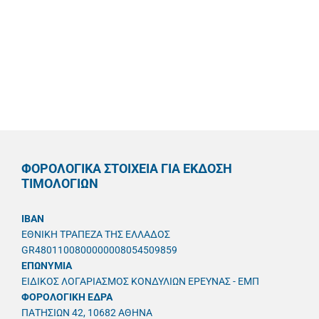
ΦΟΡΟΛΟΓΙΚΑ ΣΤΟΙΧΕΙΑ ΓΙΑ ΕΚΔΟΣΗ
ΤΙΜΟΛΟΓΙΩΝ
IBAN
ΕΘΝΙΚΗ ΤΡΑΠΕΖΑ ΤΗΣ ΕΛΛΑΔΟΣ
GR4801100800000008054509859
ΕΠΩΝΥΜΙΑ
ΕΙΔΙΚΟΣ ΛΟΓΑΡΙΑΣΜΟΣ ΚΟΝΔΥΛΙΩΝ ΕΡΕΥΝΑΣ - ΕΜΠ
ΦΟΡΟΛΟΓΙΚΗ ΕΔΡΑ
ΠΑΤΗΣΙΩΝ 42, 10682 ΑΘΗΝΑ