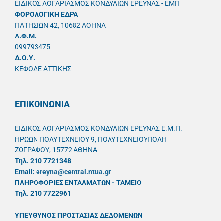
ΕΙΔΙΚΟΣ ΛΟΓΑΡΙΑΣΜΟΣ ΚΟΝΔΥΛΙΩΝ ΕΡΕΥΝΑΣ - ΕΜΠ
ΦΟΡΟΛΟΓΙΚΗ ΕΔΡΑ
ΠΑΤΗΣΙΩΝ 42, 10682 ΑΘΗΝΑ
A.Φ.Μ.
099793475
Δ.Ο.Υ.
ΚΕΦΟΔΕ ΑΤΤΙΚΗΣ
ΕΠΙΚΟΙΝΩΝΙΑ
ΕΙΔΙΚΟΣ ΛΟΓΑΡΙΑΣΜΟΣ ΚΟΝΔΥΛΙΩΝ ΕΡΕΥΝΑΣ Ε.Μ.Π.
ΗΡΩΩΝ ΠΟΛΥΤΕΧΝΕΙΟΥ 9, ΠΟΛΥΤΕΧΝΕΙΟΥΠΟΛΗ
ΖΩΓΡΑΦΟΥ, 15772 ΑΘΗΝΑ
Τηλ. 210 7721348
Email:
ereyna@central.ntua.gr
ΠΛΗΡΟΦΟΡΙΕΣ ΕΝΤΑΛΜΑΤΩΝ - ΤΑΜΕΙΟ
Τηλ. 210 7722961
ΥΠΕΥΘYΝΟΣ ΠΡΟΣΤΑΣΙΑΣ ΔΕΔΟΜΕΝΩΝ