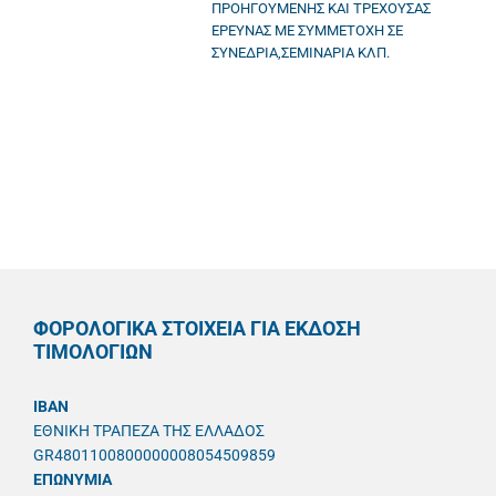
ΠΡΟΗΓΟΥΜΕΝΗΣ ΚΑΙ ΤΡΕΧΟΥΣΑΣ
ΕΡΕΥΝΑΣ ΜΕ ΣΥΜΜΕΤΟΧΗ ΣΕ
ΣΥΝΕΔΡΙΑ,ΣΕΜΙΝΑΡΙΑ ΚΛΠ.
ΦΟΡΟΛΟΓΙΚΑ ΣΤΟΙΧΕΙΑ ΓΙΑ ΕΚΔΟΣΗ
ΤΙΜΟΛΟΓΙΩΝ
IBAN
ΕΘΝΙΚΗ ΤΡΑΠΕΖΑ ΤΗΣ ΕΛΛΑΔΟΣ
GR4801100800000008054509859
ΕΠΩΝΥΜΙΑ