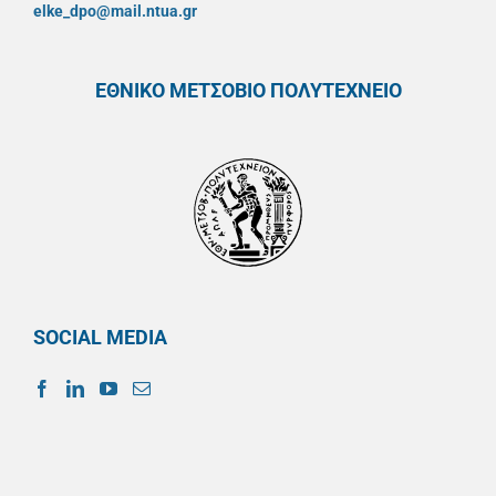
elke_dpo@mail.ntua.gr
ΕΘΝΙΚΟ ΜΕΤΣΟΒΙΟ ΠΟΛΥΤΕΧΝΕΙΟ
SOCIAL MEDIA