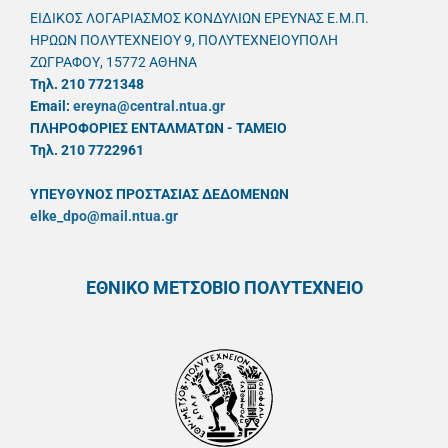
ΕΙΔΙΚΟΣ ΛΟΓΑΡΙΑΣΜΟΣ ΚΟΝΔΥΛΙΩΝ ΕΡΕΥΝΑΣ Ε.Μ.Π.
ΗΡΩΩΝ ΠΟΛΥΤΕΧΝΕΙΟΥ 9, ΠΟΛΥΤΕΧΝΕΙΟΥΠΟΛΗ
ΖΩΓΡΑΦΟΥ, 15772 ΑΘΗΝΑ
Τηλ. 210 7721348
Email:
ereyna@central.ntua.gr
ΠΛΗΡΟΦΟΡΙΕΣ ΕΝΤΑΛΜΑΤΩΝ - ΤΑΜΕΙΟ
Τηλ. 210 7722961
ΥΠΕΥΘYΝΟΣ ΠΡΟΣΤΑΣΙΑΣ ΔΕΔΟΜΕΝΩΝ
elke_dpo@mail.ntua.gr
ΕΘΝΙΚΟ ΜΕΤΣΟΒΙΟ ΠΟΛΥΤΕΧΝΕΙΟ