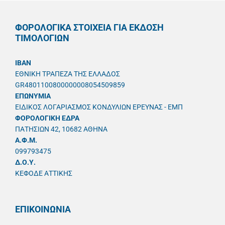
ΦΟΡΟΛΟΓΙΚΑ ΣΤΟΙΧΕΙΑ ΓΙΑ ΕΚΔΟΣΗ
ΤΙΜΟΛΟΓΙΩΝ
IBAN
ΕΘΝΙΚΗ ΤΡΑΠΕΖΑ ΤΗΣ ΕΛΛΑΔΟΣ
GR4801100800000008054509859
ΕΠΩΝΥΜΙΑ
ΕΙΔΙΚΟΣ ΛΟΓΑΡΙΑΣΜΟΣ ΚΟΝΔΥΛΙΩΝ ΕΡΕΥΝΑΣ - ΕΜΠ
ΦΟΡΟΛΟΓΙΚΗ ΕΔΡΑ
ΠΑΤΗΣΙΩΝ 42, 10682 ΑΘΗΝΑ
A.Φ.Μ.
099793475
Δ.Ο.Υ.
ΚΕΦΟΔΕ ΑΤΤΙΚΗΣ
ΕΠΙΚΟΙΝΩΝΙΑ