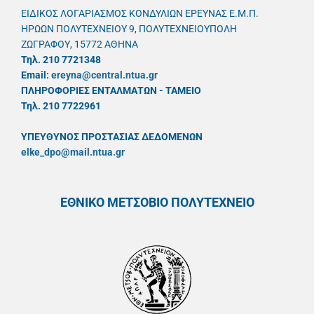
ΕΙΔΙΚΟΣ ΛΟΓΑΡΙΑΣΜΟΣ ΚΟΝΔΥΛΙΩΝ ΕΡΕΥΝΑΣ Ε.Μ.Π.
ΗΡΩΩΝ ΠΟΛΥΤΕΧΝΕΙΟΥ 9, ΠΟΛΥΤΕΧΝΕΙΟΥΠΟΛΗ
ΖΩΓΡΑΦΟΥ, 15772 ΑΘΗΝΑ
Τηλ. 210 7721348
Email:
ereyna@central.ntua.gr
ΠΛΗΡΟΦΟΡΙΕΣ ΕΝΤΑΛΜΑΤΩΝ - ΤΑΜΕΙΟ
Τηλ. 210 7722961
ΥΠΕΥΘYΝΟΣ ΠΡΟΣΤΑΣΙΑΣ ΔΕΔΟΜΕΝΩΝ
elke_dpo@mail.ntua.gr
ΕΘΝΙΚΟ ΜΕΤΣΟΒΙΟ ΠΟΛΥΤΕΧΝΕΙΟ