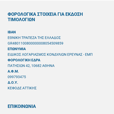
ΦΟΡΟΛΟΓΙΚΑ ΣΤΟΙΧΕΙΑ ΓΙΑ ΕΚΔΟΣΗ
ΤΙΜΟΛΟΓΙΩΝ
IBAN
ΕΘΝΙΚΗ ΤΡΑΠΕΖΑ ΤΗΣ ΕΛΛΑΔΟΣ
GR4801100800000008054509859
ΕΠΩΝΥΜΙΑ
ΕΙΔΙΚΟΣ ΛΟΓΑΡΙΑΣΜΟΣ ΚΟΝΔΥΛΙΩΝ ΕΡΕΥΝΑΣ - ΕΜΠ
ΦΟΡΟΛΟΓΙΚΗ ΕΔΡΑ
ΠΑΤΗΣΙΩΝ 42, 10682 ΑΘΗΝΑ
A.Φ.Μ.
099793475
Δ.Ο.Υ.
ΚΕΦΟΔΕ ΑΤΤΙΚΗΣ
ΕΠΙΚΟΙΝΩΝΙΑ