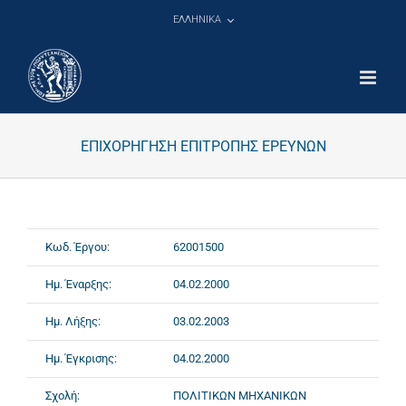
Μετάβαση
ΕΛΛΗΝΙΚΑ
στο
περιεχόμενο
ΕΠΙΧΟΡΗΓΗΣΗ ΕΠΙΤΡΟΠΗΣ ΕΡΕΥΝΩΝ
Κωδ. Έργου:
62001500
Ημ. Έναρξης:
04.02.2000
Ημ. Λήξης:
03.02.2003
Ημ. Έγκρισης:
04.02.2000
Σχολή:
ΠΟΛΙΤΙΚΩΝ ΜΗΧΑΝΙΚΩΝ