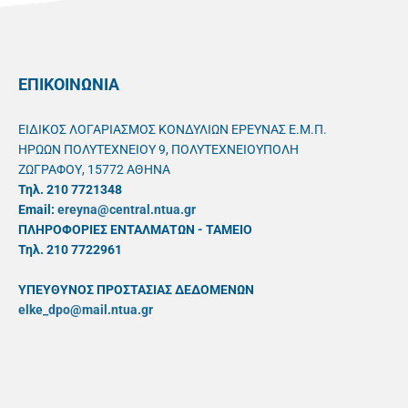
ΕΠΙΚΟΙΝΩΝΙΑ
ΕΙΔΙΚΟΣ ΛΟΓΑΡΙΑΣΜΟΣ ΚΟΝΔΥΛΙΩΝ ΕΡΕΥΝΑΣ Ε.Μ.Π.
ΗΡΩΩΝ ΠΟΛΥΤΕΧΝΕΙΟΥ 9, ΠΟΛΥΤΕΧΝΕΙΟΥΠΟΛΗ
ΖΩΓΡΑΦΟΥ, 15772 ΑΘΗΝΑ
Τηλ. 210 7721348
Email:
ereyna@central.ntua.gr
ΠΛΗΡΟΦΟΡΙΕΣ ΕΝΤΑΛΜΑΤΩΝ - ΤΑΜΕΙΟ
Τηλ. 210 7722961
ΥΠΕΥΘYΝΟΣ ΠΡΟΣΤΑΣΙΑΣ ΔΕΔΟΜΕΝΩΝ
elke_dpo@mail.ntua.gr