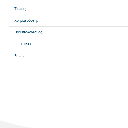
Τομέας:
Χρηματοδότης:
Προϋπολογισμός:
Επ. Υπευθ.:
Email: