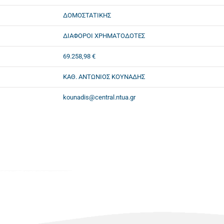
ΔΟΜΟΣΤΑΤΙΚΗΣ
ΔΙΑΦΟΡΟΙ ΧΡΗΜΑΤΟΔΟΤΕΣ
69.258,98 €
ΚΑΘ. ΑΝΤΩΝΙΟΣ ΚΟΥΝΑΔΗΣ
kounadis@central.ntua.gr