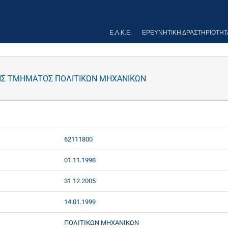
Ε.Λ.Κ.Ε.
ΕΡΕΥΝΗΤΙΚΉ ΔΡΑΣΤΗΡΙΌΤΗΤ
ΗΣ ΤΜΗΜΑΤΟΣ ΠΟΛΙΤΙΚΩΝ ΜΗΧΑΝΙΚΩΝ
62111800
01.11.1998
31.12.2005
14.01.1999
ΠΟΛΙΤΙΚΩΝ ΜΗΧΑΝΙΚΩΝ