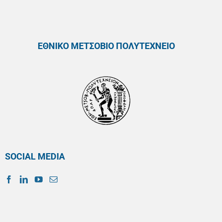
ΕΘΝΙΚΟ ΜΕΤΣΟΒΙΟ ΠΟΛΥΤΕΧΝΕΙΟ
SOCIAL MEDIA