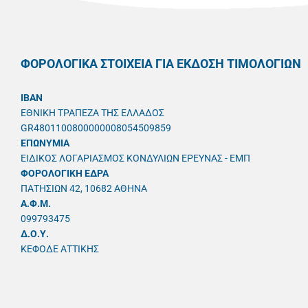
ΦΟΡΟΛΟΓΙΚΑ ΣΤΟΙΧΕΙΑ ΓΙΑ ΕΚΔΟΣΗ ΤΙΜΟΛΟΓΙΩΝ
IBAN
ΕΘΝΙΚΗ ΤΡΑΠΕΖΑ ΤΗΣ ΕΛΛΑΔΟΣ
GR4801100800000008054509859
ΕΠΩΝΥΜΙΑ
ΕΙΔΙΚΟΣ ΛΟΓΑΡΙΑΣΜΟΣ ΚΟΝΔΥΛΙΩΝ ΕΡΕΥΝΑΣ - ΕΜΠ
ΦΟΡΟΛΟΓΙΚΗ ΕΔΡΑ
ΠΑΤΗΣΙΩΝ 42, 10682 ΑΘΗΝΑ
A.Φ.Μ.
099793475
Δ.Ο.Υ.
ΚΕΦΟΔΕ ΑΤΤΙΚΗΣ