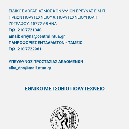
ΕΙΔΙΚΟΣ ΛΟΓΑΡΙΑΣΜΟΣ ΚΟΝΔΥΛΙΩΝ ΕΡΕΥΝΑΣ Ε.Μ.Π.
ΗΡΩΩΝ ΠΟΛΥΤΕΧΝΕΙΟΥ 9, ΠΟΛΥΤΕΧΝΕΙΟΥΠΟΛΗ
ΖΩΓΡΑΦΟΥ, 15772 ΑΘΗΝΑ
Τηλ. 210 7721348
Email:
ereyna@central.ntua.gr
ΠΛΗΡΟΦΟΡΙΕΣ ΕΝΤΑΛΜΑΤΩΝ - ΤΑΜΕΙΟ
Τηλ. 210 7722961
ΥΠΕΥΘYΝΟΣ ΠΡΟΣΤΑΣΙΑΣ ΔΕΔΟΜΕΝΩΝ
elke_dpo@mail.ntua.gr
ΕΘΝΙΚΟ ΜΕΤΣΟΒΙΟ ΠΟΛΥΤΕΧΝΕΙΟ