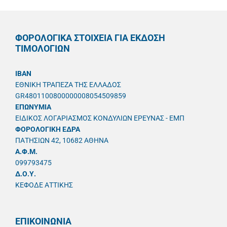
ΦΟΡΟΛΟΓΙΚΑ ΣΤΟΙΧΕΙΑ ΓΙΑ ΕΚΔΟΣΗ
ΤΙΜΟΛΟΓΙΩΝ
IBAN
ΕΘΝΙΚΗ ΤΡΑΠΕΖΑ ΤΗΣ ΕΛΛΑΔΟΣ
GR4801100800000008054509859
ΕΠΩΝΥΜΙΑ
ΕΙΔΙΚΟΣ ΛΟΓΑΡΙΑΣΜΟΣ ΚΟΝΔΥΛΙΩΝ ΕΡΕΥΝΑΣ - ΕΜΠ
ΦΟΡΟΛΟΓΙΚΗ ΕΔΡΑ
ΠΑΤΗΣΙΩΝ 42, 10682 ΑΘΗΝΑ
A.Φ.Μ.
099793475
Δ.Ο.Υ.
ΚΕΦΟΔΕ ΑΤΤΙΚΗΣ
ΕΠΙΚΟΙΝΩΝΙΑ