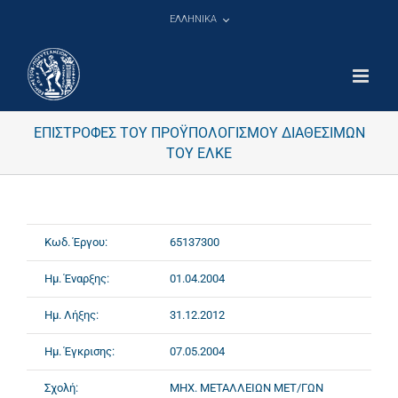
Μετάβαση
ΕΛΛΗΝΙΚΑ
στο
περιεχόμενο
ΕΠΙΣΤΡΟΦΕΣ ΤΟΥ ΠΡΟΫΠΟΛΟΓΙΣΜΟΥ ΔΙΑΘΕΣΙΜΩΝ
ΤΟΥ ΕΛΚΕ
Κωδ. Έργου:
65137300
Ημ. Έναρξης:
01.04.2004
Ημ. Λήξης:
31.12.2012
Ημ. Έγκρισης:
07.05.2004
Σχολή:
ΜΗΧ. ΜΕΤΑΛΛΕΙΩΝ ΜΕΤ/ΓΩΝ