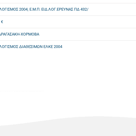
ΓΙΣΜΟΣ 2004, Ε.Μ.Π. ΕΙΔ.ΛΟΓ.ΕΡΕΥΝΑΣ ΠΔ 432/
 €
ΔΡΑΓΑΣΑΚΗ-ΧΟΡΜΟΒΑ
ΟΓΙΣΜΟΣ ΔΙΑΘΕΣΙΜΩΝ ΕΛΚΕ 2004