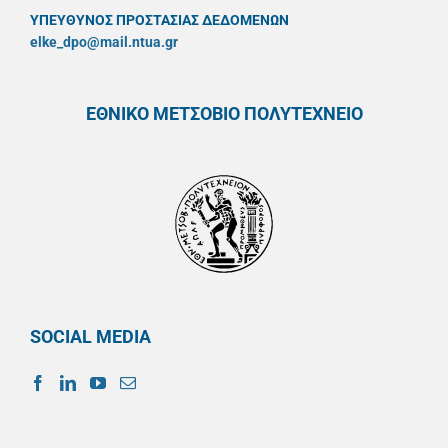
ΥΠΕΥΘYΝΟΣ ΠΡΟΣΤΑΣΙΑΣ ΔΕΔΟΜΕΝΩΝ
elke_dpo@mail.ntua.gr
ΕΘΝΙΚΟ ΜΕΤΣΟΒΙΟ ΠΟΛΥΤΕΧΝΕΙΟ
SOCIAL MEDIA