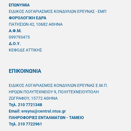
ΕΠΩΝΥΜΙΑ
ΕΙΔΙΚΟΣ ΛΟΓΑΡΙΑΣΜΟΣ ΚΟΝΔΥΛΙΩΝ ΕΡΕΥΝΑΣ - ΕΜΠ
ΦΟΡΟΛΟΓΙΚΗ ΕΔΡΑ
ΠΑΤΗΣΙΩΝ 42, 10682 ΑΘΗΝΑ
A.Φ.Μ.
099793475
Δ.Ο.Υ.
ΚΕΦΟΔΕ ΑΤΤΙΚΗΣ
ΕΠΙΚΟΙΝΩΝΙΑ
ΕΙΔΙΚΟΣ ΛΟΓΑΡΙΑΣΜΟΣ ΚΟΝΔΥΛΙΩΝ ΕΡΕΥΝΑΣ Ε.Μ.Π.
ΗΡΩΩΝ ΠΟΛΥΤΕΧΝΕΙΟΥ 9, ΠΟΛΥΤΕΧΝΕΙΟΥΠΟΛΗ
ΖΩΓΡΑΦΟΥ, 15772 ΑΘΗΝΑ
Τηλ. 210 7721348
Email:
ereyna@central.ntua.gr
ΠΛΗΡΟΦΟΡΙΕΣ ΕΝΤΑΛΜΑΤΩΝ - ΤΑΜΕΙΟ
Τηλ. 210 7722961