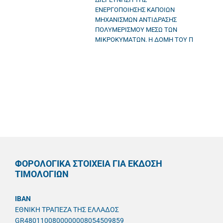
ΕΝΕΡΓΟΠΟΙΗΣΗΣ ΚΑΠΟΙΩΝ
ΜΗΧΑΝΙΣΜΩΝ ΑΝΤΙΔΡΑΣΗΣ
ΠΟΛΥΜΕΡΙΣΜΟΥ ΜΕΣΩ ΤΩΝ
ΜΙΚΡΟΚΥΜΑΤΩΝ. Η ΔΟΜΗ ΤΟΥ Π
ΦΟΡΟΛΟΓΙΚΑ ΣΤΟΙΧΕΙΑ ΓΙΑ ΕΚΔΟΣΗ
ΤΙΜΟΛΟΓΙΩΝ
IBAN
ΕΘΝΙΚΗ ΤΡΑΠΕΖΑ ΤΗΣ ΕΛΛΑΔΟΣ
GR4801100800000008054509859