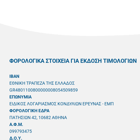
ΦΟΡΟΛΟΓΙΚΑ ΣΤΟΙΧΕΙΑ ΓΙΑ ΕΚΔΟΣΗ ΤΙΜΟΛΟΓΙΩΝ
IBAN
ΕΘΝΙΚΗ ΤΡΑΠΕΖΑ ΤΗΣ ΕΛΛΑΔΟΣ
GR4801100800000008054509859
ΕΠΩΝΥΜΙΑ
ΕΙΔΙΚΟΣ ΛΟΓΑΡΙΑΣΜΟΣ ΚΟΝΔΥΛΙΩΝ ΕΡΕΥΝΑΣ - ΕΜΠ
ΦΟΡΟΛΟΓΙΚΗ ΕΔΡΑ
ΠΑΤΗΣΙΩΝ 42, 10682 ΑΘΗΝΑ
A.Φ.Μ.
099793475
Δ.Ο.Υ.