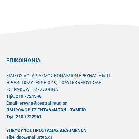
ΕΠΙΚΟΙΝΩΝΙΑ
ΕΙΔΙΚΟΣ ΛΟΓΑΡΙΑΣΜΟΣ ΚΟΝΔΥΛΙΩΝ ΕΡΕΥΝΑΣ Ε.Μ.Π.
ΗΡΩΩΝ ΠΟΛΥΤΕΧΝΕΙΟΥ 9, ΠΟΛΥΤΕΧΝΕΙΟΥΠΟΛΗ
ΖΩΓΡΑΦΟΥ, 15772 ΑΘΗΝΑ
Τηλ. 210 7721348
Email:
ereyna@central.ntua.gr
ΠΛΗΡΟΦΟΡΙΕΣ ΕΝΤΑΛΜΑΤΩΝ - ΤΑΜΕΙΟ
Τηλ. 210 7722961
ΥΠΕΥΘYΝΟΣ ΠΡΟΣΤΑΣΙΑΣ ΔΕΔΟΜΕΝΩΝ
elke_dpo@mail.ntua.gr