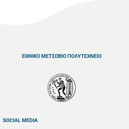
ΕΘΝΙΚΟ ΜΕΤΣΟΒΙΟ ΠΟΛΥΤΕΧΝΕΙΟ
SOCIAL MEDIA