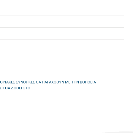
ΝΟΡΙΑΚΕΣ ΣΥΝΘΗΚΕΣ ΘΑ ΠΑΡΑΧΘΟΥΝ ΜΕ ΤΗΝ ΒΟΗΘΕΙΑ
Η ΘΑ ΔΟΘΕΙ ΣΤΟ