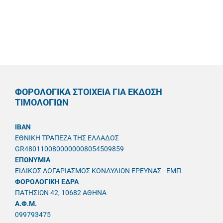
ΦΟΡΟΛΟΓΙΚΑ ΣΤΟΙΧΕΙΑ ΓΙΑ ΕΚΔΟΣΗ
ΤΙΜΟΛΟΓΙΩΝ
IBAN
ΕΘΝΙΚΗ ΤΡΑΠΕΖΑ ΤΗΣ ΕΛΛΑΔΟΣ
GR4801100800000008054509859
ΕΠΩΝΥΜΙΑ
ΕΙΔΙΚΟΣ ΛΟΓΑΡΙΑΣΜΟΣ ΚΟΝΔΥΛΙΩΝ ΕΡΕΥΝΑΣ - ΕΜΠ
ΦΟΡΟΛΟΓΙΚΗ ΕΔΡΑ
ΠΑΤΗΣΙΩΝ 42, 10682 ΑΘΗΝΑ
A.Φ.Μ.
099793475