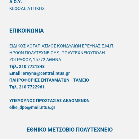
Δ.Ο.Υ.
ΚΕΦΟΔΕ ΑΤΤΙΚΗΣ
ΕΠΙΚΟΙΝΩΝΙΑ
ΕΙΔΙΚΟΣ ΛΟΓΑΡΙΑΣΜΟΣ ΚΟΝΔΥΛΙΩΝ ΕΡΕΥΝΑΣ Ε.Μ.Π.
ΗΡΩΩΝ ΠΟΛΥΤΕΧΝΕΙΟΥ 9, ΠΟΛΥΤΕΧΝΕΙΟΥΠΟΛΗ
ΖΩΓΡΑΦΟΥ, 15772 ΑΘΗΝΑ
Τηλ. 210 7721348
Email:
ereyna@central.ntua.gr
ΠΛΗΡΟΦΟΡΙΕΣ ΕΝΤΑΛΜΑΤΩΝ - ΤΑΜΕΙΟ
Τηλ. 210 7722961
ΥΠΕΥΘYΝΟΣ ΠΡΟΣΤΑΣΙΑΣ ΔΕΔΟΜΕΝΩΝ
elke_dpo@mail.ntua.gr
ΕΘΝΙΚΟ ΜΕΤΣΟΒΙΟ ΠΟΛΥΤΕΧΝΕΙΟ