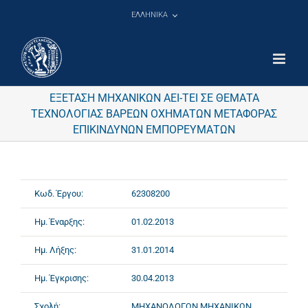
Μετάβαση
ΕΛΛΗΝΙΚΑ
στο
περιεχόμενο
ΕΞΕΤΑΣΗ ΜΗΧΑΝΙΚΩΝ ΑΕΙ-ΤΕΙ ΣΕ ΘΕΜΑΤΑ
ΤΕΧΝΟΛΟΓΙΑΣ ΒΑΡΕΩΝ ΟΧΗΜΑΤΩΝ ΜΕΤΑΦΟΡΑΣ
ΕΠΙΚΙΝΔΥΝΩΝ ΕΜΠΟΡΕΥΜΑΤΩΝ
Κωδ. Έργου:
62308200
Ημ. Έναρξης:
01.02.2013
Ημ. Λήξης:
31.01.2014
Ημ. Έγκρισης:
30.04.2013
Σχολή:
ΜΗΧΑΝΟΛΟΓΩΝ ΜΗΧΑΝΙΚΩΝ