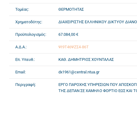
Τομέας:
ΘΕΡΜΟΤΗΤΑΣ
Χρηματοδότης:
ΔΙΑΧΕΙΡΙΣΤΗΣ ΕΛΛΗΝΙΚΟΥ ΔΙΚΤΥΟΥ ΔΙΑΝΟ
Προϋπολογισμός:
67.084,00 €
Α.Δ.Α.:
ΨΙ9Τ46ΨΖΣ4-86Τ
Επ. Υπευθ.:
ΚΑΘ. ΔΗΜΗΤΡΙΟΣ ΧΟΥΝΤΑΛΑΣ
Email:
dx1961@central.ntua.gr
Περιγραφή:
ΕΡΓΟ ΠΑΡΟΧΗΣ ΥΠΗΡΕΣΙΩΝ ΠΟΥ ΑΠΟΣΚΟΠΕ
ΤΗΣ ΔΕΠΑΝ ΣΕ ΧΑΜΗΛΟ ΦΟΡΤΙΟ ΕΩΣ ΚΑΙ 