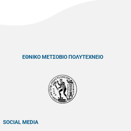
ΕΘΝΙΚΟ ΜΕΤΣΟΒΙΟ ΠΟΛΥΤΕΧΝΕΙΟ
SOCIAL MEDIA