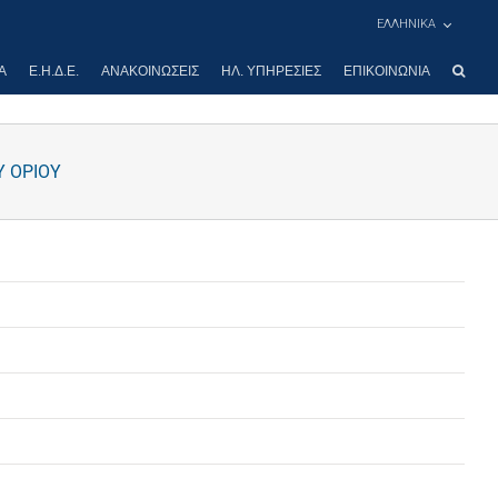
ΕΛΛΗΝΙΚΑ
Α
Ε.Η.Δ.Ε.
ΑΝΑΚΟΙΝΏΣΕΙΣ
ΗΛ. ΥΠΗΡΕΣΊΕΣ
ΕΠΙΚΟΙΝΩΝΊΑ
Υ ΟΡΙΟΥ