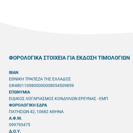
ΦΟΡΟΛΟΓΙΚΑ ΣΤΟΙΧΕΙΑ ΓΙΑ ΕΚΔΟΣΗ ΤΙΜΟΛΟΓΙΩΝ
IBAN
ΕΘΝΙΚΗ ΤΡΑΠΕΖΑ ΤΗΣ ΕΛΛΑΔΟΣ
GR4801100800000008054509859
ΕΠΩΝΥΜΙΑ
ΕΙΔΙΚΟΣ ΛΟΓΑΡΙΑΣΜΟΣ ΚΟΝΔΥΛΙΩΝ ΕΡΕΥΝΑΣ - ΕΜΠ
ΦΟΡΟΛΟΓΙΚΗ ΕΔΡΑ
ΠΑΤΗΣΙΩΝ 42, 10682 ΑΘΗΝΑ
A.Φ.Μ.
099793475
Δ.Ο.Υ.