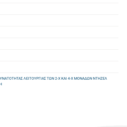
ΝΑΤΟΤΗΤΑΣ ΛΕΙΤΟΥΡΓΙΑΣ ΤΩΝ 2-Χ ΚΑΙ 4-Χ ΜΟΝΑΔΩΝ ΝΤΗΖΕΛ
Η