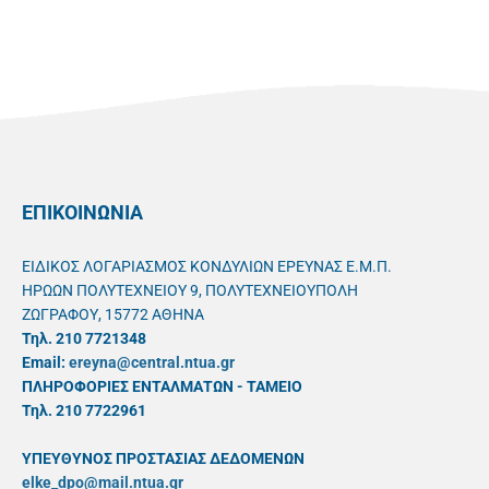
ΕΠΙΚΟΙΝΩΝΙΑ
ΕΙΔΙΚΟΣ ΛΟΓΑΡΙΑΣΜΟΣ ΚΟΝΔΥΛΙΩΝ ΕΡΕΥΝΑΣ Ε.Μ.Π.
ΗΡΩΩΝ ΠΟΛΥΤΕΧΝΕΙΟΥ 9, ΠΟΛΥΤΕΧΝΕΙΟΥΠΟΛΗ
ΖΩΓΡΑΦΟΥ, 15772 ΑΘΗΝΑ
Τηλ. 210 7721348
Email:
ereyna@central.ntua.gr
ΠΛΗΡΟΦΟΡΙΕΣ ΕΝΤΑΛΜΑΤΩΝ - ΤΑΜΕΙΟ
Τηλ. 210 7722961
ΥΠΕΥΘYΝΟΣ ΠΡΟΣΤΑΣΙΑΣ ΔΕΔΟΜΕΝΩΝ
elke_dpo@mail.ntua.gr