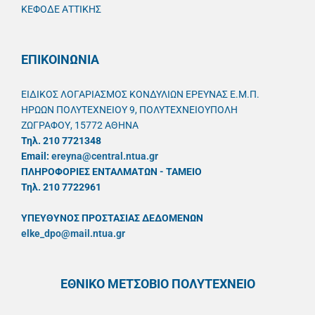
ΚΕΦΟΔΕ ΑΤΤΙΚΗΣ
ΕΠΙΚΟΙΝΩΝΙΑ
ΕΙΔΙΚΟΣ ΛΟΓΑΡΙΑΣΜΟΣ ΚΟΝΔΥΛΙΩΝ ΕΡΕΥΝΑΣ Ε.Μ.Π.
ΗΡΩΩΝ ΠΟΛΥΤΕΧΝΕΙΟΥ 9, ΠΟΛΥΤΕΧΝΕΙΟΥΠΟΛΗ
ΖΩΓΡΑΦΟΥ, 15772 ΑΘΗΝΑ
Τηλ. 210 7721348
Email:
ereyna@central.ntua.gr
ΠΛΗΡΟΦΟΡΙΕΣ ΕΝΤΑΛΜΑΤΩΝ - ΤΑΜΕΙΟ
Τηλ. 210 7722961
ΥΠΕΥΘYΝΟΣ ΠΡΟΣΤΑΣΙΑΣ ΔΕΔΟΜΕΝΩΝ
elke_dpo@mail.ntua.gr
ΕΘΝΙΚΟ ΜΕΤΣΟΒΙΟ ΠΟΛΥΤΕΧΝΕΙΟ