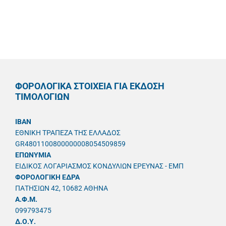
ΦΟΡΟΛΟΓΙΚΑ ΣΤΟΙΧΕΙΑ ΓΙΑ ΕΚΔΟΣΗ
ΤΙΜΟΛΟΓΙΩΝ
IBAN
ΕΘΝΙΚΗ ΤΡΑΠΕΖΑ ΤΗΣ ΕΛΛΑΔΟΣ
GR4801100800000008054509859
ΕΠΩΝΥΜΙΑ
ΕΙΔΙΚΟΣ ΛΟΓΑΡΙΑΣΜΟΣ ΚΟΝΔΥΛΙΩΝ ΕΡΕΥΝΑΣ - ΕΜΠ
ΦΟΡΟΛΟΓΙΚΗ ΕΔΡΑ
ΠΑΤΗΣΙΩΝ 42, 10682 ΑΘΗΝΑ
A.Φ.Μ.
099793475
Δ.Ο.Υ.