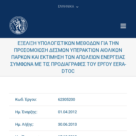
Μετάβαση
ΕΛΛΗΝΙΚΑ
στο
περιεχόμενο
ΕΞΕΛΙΞΗ ΥΠΟΛΟΓΙΣΤΙΚΩΝ ΜΕΘΟΔΩΝ ΓΙΑ ΤΗΝ
ΠΡΟΣΟΜΟΙΩΣΗ ΔΕΣΜΩΝ ΥΠΕΡΑΚΤΙΩΝ ΑΙΟΛΙΚΩΝ
ΠΑΡΚΩΝ ΚΑΙ ΕΚΤΙΜΗΣΗ ΤΩΝ ΑΠΩΛΕΙΩΝ ΕΝΕΡΓΕΙΑΣ
ΣΥΜΦΩΝΑ ΜΕ ΤΙΣ ΠΡΟΔΙΑΓΡΑΦΕΣ ΤΟΥ ΕΡΓΟΥ EERA-
DTOC
Κωδ. Έργου:
62305200
Ημ. Έναρξης:
01.04.2012
Ημ. Λήξης:
30.06.2013