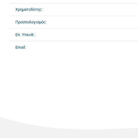
Χρηματοδότης:
Προϋπολογισμός:
Επ. Υπευθ.:
Email: