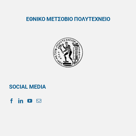
ΕΘΝΙΚΟ ΜΕΤΣΟΒΙΟ ΠΟΛΥΤΕΧΝΕΙΟ
SOCIAL MEDIA