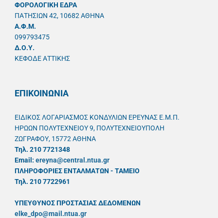
ΦΟΡΟΛΟΓΙΚΗ ΕΔΡΑ
ΠΑΤΗΣΙΩΝ 42, 10682 ΑΘΗΝΑ
A.Φ.Μ.
099793475
Δ.Ο.Υ.
ΚΕΦΟΔΕ ΑΤΤΙΚΗΣ
ΕΠΙΚΟΙΝΩΝΙΑ
ΕΙΔΙΚΟΣ ΛΟΓΑΡΙΑΣΜΟΣ ΚΟΝΔΥΛΙΩΝ ΕΡΕΥΝΑΣ Ε.Μ.Π.
ΗΡΩΩΝ ΠΟΛΥΤΕΧΝΕΙΟΥ 9, ΠΟΛΥΤΕΧΝΕΙΟΥΠΟΛΗ
ΖΩΓΡΑΦΟΥ, 15772 ΑΘΗΝΑ
Τηλ. 210 7721348
Email:
ereyna@central.ntua.gr
ΠΛΗΡΟΦΟΡΙΕΣ ΕΝΤΑΛΜΑΤΩΝ - ΤΑΜΕΙΟ
Τηλ. 210 7722961
ΥΠΕΥΘYΝΟΣ ΠΡΟΣΤΑΣΙΑΣ ΔΕΔΟΜΕΝΩΝ
elke_dpo@mail.ntua.gr