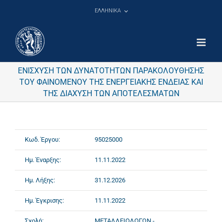
Μετάβαση
ΕΛΛΗΝΙΚΑ
στο
περιεχόμενο
ΕΝΙΣΧΥΣΗ ΤΩΝ ΔΥΝΑΤΟΤΗΤΩΝ ΠΑΡΑΚΟΛΟΥΘΗΣΗΣ
ΤΟΥ ΦΑΙΝΟΜΕΝΟΥ ΤΗΣ ΕΝΕΡΓΕΙΑΚΗΣ ΕΝΔΕΙΑΣ ΚΑΙ
ΤΗΣ ΔΙΑΧΥΣΗ ΤΩΝ ΑΠΟΤΕΛΕΣΜΑΤΩΝ
Κωδ. Έργου:
95025000
Ημ. Έναρξης:
11.11.2022
Ημ. Λήξης:
31.12.2026
Ημ. Έγκρισης:
11.11.2022
Σχολή:
ΜΕΤΑΛΛΕΙΟΛΟΓΩΝ -