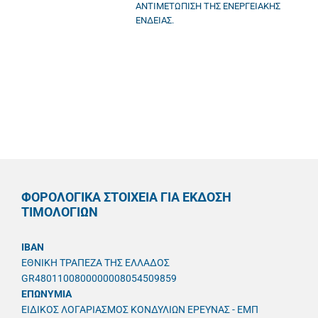
ΑΝΤΙΜΕΤΩΠΙΣΗ ΤΗΣ ΕΝΕΡΓΕΙΑΚΗΣ
ΕΝΔΕΙΑΣ.
ΦΟΡΟΛΟΓΙΚΑ ΣΤΟΙΧΕΙΑ ΓΙΑ ΕΚΔΟΣΗ
ΤΙΜΟΛΟΓΙΩΝ
IBAN
ΕΘΝΙΚΗ ΤΡΑΠΕΖΑ ΤΗΣ ΕΛΛΑΔΟΣ
GR4801100800000008054509859
ΕΠΩΝΥΜΙΑ
ΕΙΔΙΚΟΣ ΛΟΓΑΡΙΑΣΜΟΣ ΚΟΝΔΥΛΙΩΝ ΕΡΕΥΝΑΣ - ΕΜΠ