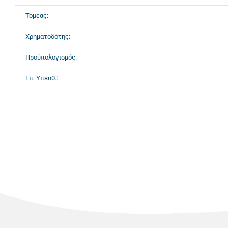
Τομέας:
Χρηματοδότης:
Προϋπολογισμός:
Επ. Υπευθ.: