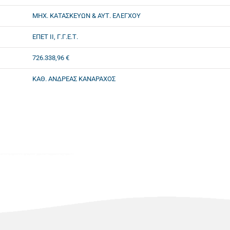
ΜΗΧ. ΚΑΤΑΣΚΕΥΩΝ & ΑΥΤ. ΕΛΕΓΧΟΥ
ΕΠΕΤ ΙΙ, Γ.Γ.Ε.Τ.
726.338,96 €
ΚΑΘ. ΑΝΔΡΕΑΣ ΚΑΝΑΡΑΧΟΣ