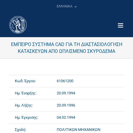
Μετάβαση
ΕΛΛΗΝΙΚΑ
στο
περιεχόμενο
ΕΜΠΕΙΡΟ ΣΥΣΤΗΜΑ CAD ΓΙΑ ΤΗ ΔΙΑΣΤΑΣΙΟΛΟΓΗΣΗ
ΚΑΤΑΣΚΕΥΩΝ ΑΠΟ ΩΠΛΙΣΜΕΝΟ ΣΚΥΡΟΔΕΜΑ
Κωδ. Έργου:
61061200
Ημ. Έναρξης:
20.09.1994
Ημ. Λήξης:
20.09.1996
Ημ. Έγκρισης:
04.02.1994
Σχολή:
ΠΟΛΙΤΙΚΩΝ ΜΗΧΑΝΙΚΩΝ