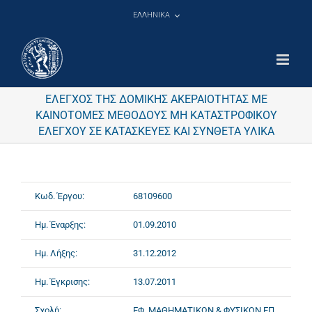
Μετάβαση
ΕΛΛΗΝΙΚΑ
στο
περιεχόμενο
ΕΛΕΓΧΟΣ ΤΗΣ ΔΟΜΙΚΗΣ ΑΚΕΡΑΙΟΤΗΤΑΣ ΜΕ
ΚΑΙΝΟΤΟΜΕΣ ΜΕΘΟΔΟΥΣ ΜΗ ΚΑΤΑΣΤΡΟΦΙΚΟΥ
ΕΛΕΓΧΟΥ ΣΕ ΚΑΤΑΣΚΕΥΕΣ ΚΑΙ ΣΥΝΘΕΤΑ ΥΛΙΚΑ
Κωδ. Έργου:
68109600
Ημ. Έναρξης:
01.09.2010
Ημ. Λήξης:
31.12.2012
Ημ. Έγκρισης:
13.07.2011
Σχολή:
ΕΦ. ΜΑΘΗΜΑΤΙΚΩΝ & ΦΥΣΙΚΩΝ ΕΠ.