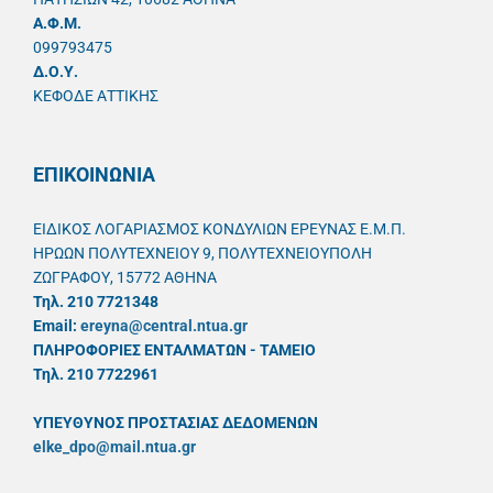
A.Φ.Μ.
099793475
Δ.Ο.Υ.
ΚΕΦΟΔΕ ΑΤΤΙΚΗΣ
ΕΠΙΚΟΙΝΩΝΙΑ
ΕΙΔΙΚΟΣ ΛΟΓΑΡΙΑΣΜΟΣ ΚΟΝΔΥΛΙΩΝ ΕΡΕΥΝΑΣ Ε.Μ.Π.
ΗΡΩΩΝ ΠΟΛΥΤΕΧΝΕΙΟΥ 9, ΠΟΛΥΤΕΧΝΕΙΟΥΠΟΛΗ
ΖΩΓΡΑΦΟΥ, 15772 ΑΘΗΝΑ
Τηλ. 210 7721348
Email:
ereyna@central.ntua.gr
ΠΛΗΡΟΦΟΡΙΕΣ ΕΝΤΑΛΜΑΤΩΝ - ΤΑΜΕΙΟ
Τηλ. 210 7722961
ΥΠΕΥΘYΝΟΣ ΠΡΟΣΤΑΣΙΑΣ ΔΕΔΟΜΕΝΩΝ
elke_dpo@mail.ntua.gr