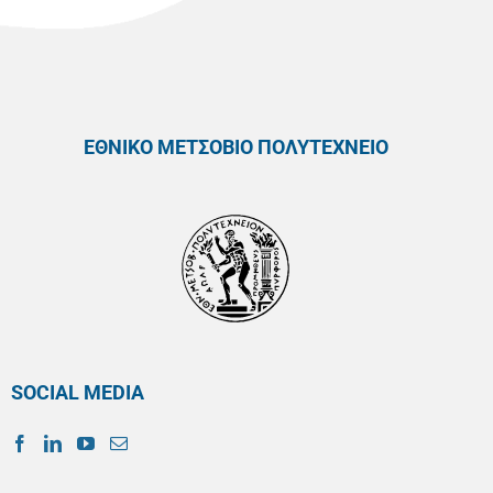
ΕΘΝΙΚΟ ΜΕΤΣΟΒΙΟ ΠΟΛΥΤΕΧΝΕΙΟ
SOCIAL MEDIA