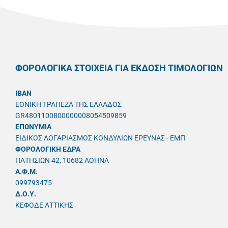
ΦΟΡΟΛΟΓΙΚΑ ΣΤΟΙΧΕΙΑ ΓΙΑ ΕΚΔΟΣΗ ΤΙΜΟΛΟΓΙΩΝ
IBAN
ΕΘΝΙΚΗ ΤΡΑΠΕΖΑ ΤΗΣ ΕΛΛΑΔΟΣ
GR4801100800000008054509859
ΕΠΩΝΥΜΙΑ
ΕΙΔΙΚΟΣ ΛΟΓΑΡΙΑΣΜΟΣ ΚΟΝΔΥΛΙΩΝ ΕΡΕΥΝΑΣ - ΕΜΠ
ΦΟΡΟΛΟΓΙΚΗ ΕΔΡΑ
ΠΑΤΗΣΙΩΝ 42, 10682 ΑΘΗΝΑ
A.Φ.Μ.
099793475
Δ.Ο.Υ.
ΚΕΦΟΔΕ ΑΤΤΙΚΗΣ