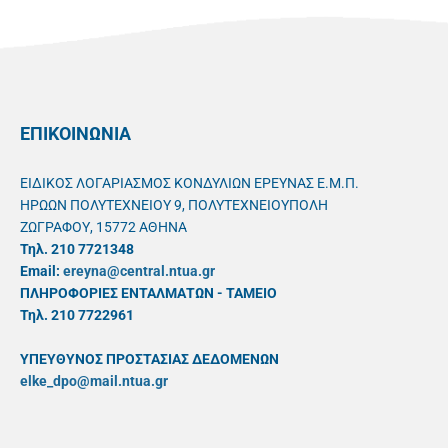
ΕΠΙΚΟΙΝΩΝΙΑ
ΕΙΔΙΚΟΣ ΛΟΓΑΡΙΑΣΜΟΣ ΚΟΝΔΥΛΙΩΝ ΕΡΕΥΝΑΣ Ε.Μ.Π.
ΗΡΩΩΝ ΠΟΛΥΤΕΧΝΕΙΟΥ 9, ΠΟΛΥΤΕΧΝΕΙΟΥΠΟΛΗ
ΖΩΓΡΑΦΟΥ, 15772 ΑΘΗΝΑ
Τηλ. 210 7721348
Email:
ereyna@central.ntua.gr
ΠΛΗΡΟΦΟΡΙΕΣ ΕΝΤΑΛΜΑΤΩΝ - ΤΑΜΕΙΟ
Τηλ. 210 7722961
ΥΠΕΥΘYΝΟΣ ΠΡΟΣΤΑΣΙΑΣ ΔΕΔΟΜΕΝΩΝ
elke_dpo@mail.ntua.gr