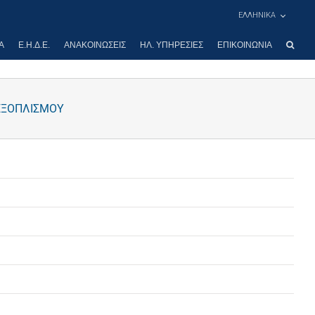
ΕΛΛΗΝΙΚΑ
Α
Ε.Η.Δ.Ε.
ΑΝΑΚΟΙΝΏΣΕΙΣ
ΗΛ. ΥΠΗΡΕΣΊΕΣ
ΕΠΙΚΟΙΝΩΝΊΑ
ΕΞΟΠΛΙΣΜΟΥ