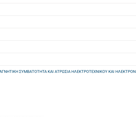
ΑΓΝΗΤΙΚΗ ΣΥΜΒΑΤΟΤΗΤΑ ΚΑΙ ΑΤΡΩΣΙΑ ΗΛΕΚΤΡΟΤΕΧΝΙΚΟΥ ΚΑΙ ΗΛΕΚΤΡΟ