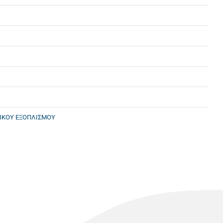
ΝΙΚΟΥ ΕΞΟΠΛΙΣΜΟΥ