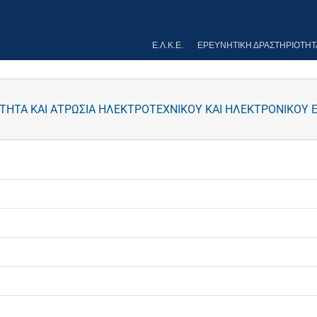
Ε.Λ.Κ.Ε.
ΕΡΕΥΝΗΤΙΚΉ ΔΡΑΣΤΗΡΙΌΤΗΤ
ΗΤΑ ΚΑΙ ΑΤΡΩΣΙΑ ΗΛΕΚΤΡΟΤΕΧΝΙΚΟΥ ΚΑΙ ΗΛΕΚΤΡΟΝΙΚΟΥ 