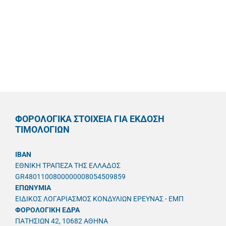
ΦΟΡΟΛΟΓΙΚΑ ΣΤΟΙΧΕΙΑ ΓΙΑ ΕΚΔΟΣΗ
ΤΙΜΟΛΟΓΙΩΝ
IBAN
ΕΘΝΙΚΗ ΤΡΑΠΕΖΑ ΤΗΣ ΕΛΛΑΔΟΣ
GR4801100800000008054509859
ΕΠΩΝΥΜΙΑ
ΕΙΔΙΚΟΣ ΛΟΓΑΡΙΑΣΜΟΣ ΚΟΝΔΥΛΙΩΝ ΕΡΕΥΝΑΣ - ΕΜΠ
ΦΟΡΟΛΟΓΙΚΗ ΕΔΡΑ
ΠΑΤΗΣΙΩΝ 42, 10682 ΑΘΗΝΑ