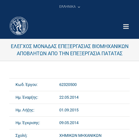
Μετάβαση
ΕΛΛΗΝΙΚΑ
στο
περιεχόμενο
ΕΛΕΓΧΟΣ ΜΟΝΑΔΑΣ ΕΠΕΞΕΡΓΑΣΙΑΣ ΒΙΟΜΗΧΑΝΙΚΩΝ
ΑΠΟΒΛΗΤΩΝ ΑΠΟ ΤΗΝ ΕΠΕΞΕΡΓΑΣΙΑ ΠΑΤΑΤΑΣ
Κωδ. Έργου:
62320500
Ημ. Έναρξης:
22.05.2014
Ημ. Λήξης:
01.09.2015
Ημ. Έγκρισης:
09.05.2014
Σχολή:
ΧΗΜΙΚΩΝ ΜΗΧΑΝΙΚΩΝ