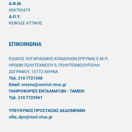
A.Φ.Μ.
099793475
Δ.Ο.Υ.
ΚΕΦΟΔΕ ΑΤΤΙΚΗΣ
ΕΠΙΚΟΙΝΩΝΙΑ
ΕΙΔΙΚΟΣ ΛΟΓΑΡΙΑΣΜΟΣ ΚΟΝΔΥΛΙΩΝ ΕΡΕΥΝΑΣ Ε.Μ.Π.
ΗΡΩΩΝ ΠΟΛΥΤΕΧΝΕΙΟΥ 9, ΠΟΛΥΤΕΧΝΕΙΟΥΠΟΛΗ
ΖΩΓΡΑΦΟΥ, 15772 ΑΘΗΝΑ
Τηλ. 210 7721348
Email:
ereyna@central.ntua.gr
ΠΛΗΡΟΦΟΡΙΕΣ ΕΝΤΑΛΜΑΤΩΝ - ΤΑΜΕΙΟ
Τηλ. 210 7722961
ΥΠΕΥΘYΝΟΣ ΠΡΟΣΤΑΣΙΑΣ ΔΕΔΟΜΕΝΩΝ
elke_dpo@mail.ntua.gr