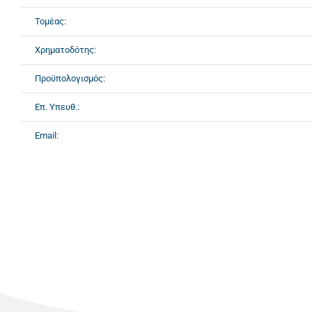
Τομέας:
Χρηματοδότης:
Προϋπολογισμός:
Επ. Υπευθ.:
Email: