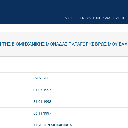
Ε.Λ.Κ.Ε.
ΕΡΕΥΝΗΤΙΚΉ ΔΡΑΣΤΗΡΙΌΤΗΤ
 ΤΗΣ ΒΙΟΜΗΧΑΝΙΚΗΣ ΜΟΝΑΔΑΣ ΠΑΡΑΓΩΓΗΣ ΒΡΩΣΙΜΟΥ ΕΛΑΙΟ
62098700
01.07.1997
31.01.1998
06.11.1997
ΧΗΜΙΚΩΝ ΜΗΧΑΝΙΚΩΝ