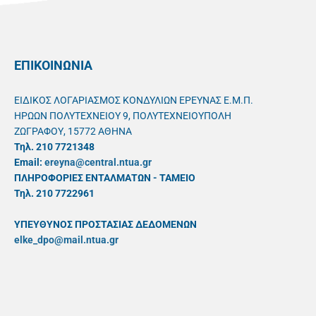
ΕΠΙΚΟΙΝΩΝΙΑ
ΕΙΔΙΚΟΣ ΛΟΓΑΡΙΑΣΜΟΣ ΚΟΝΔΥΛΙΩΝ ΕΡΕΥΝΑΣ Ε.Μ.Π.
ΗΡΩΩΝ ΠΟΛΥΤΕΧΝΕΙΟΥ 9, ΠΟΛΥΤΕΧΝΕΙΟΥΠΟΛΗ
ΖΩΓΡΑΦΟΥ, 15772 ΑΘΗΝΑ
Τηλ. 210 7721348
Email:
ereyna@central.ntua.gr
ΠΛΗΡΟΦΟΡΙΕΣ ΕΝΤΑΛΜΑΤΩΝ - ΤΑΜΕΙΟ
Τηλ. 210 7722961
ΥΠΕΥΘYΝΟΣ ΠΡΟΣΤΑΣΙΑΣ ΔΕΔΟΜΕΝΩΝ
elke_dpo@mail.ntua.gr