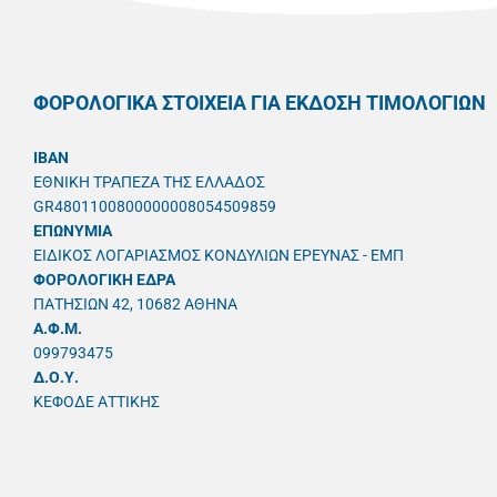
ΦΟΡΟΛΟΓΙΚΑ ΣΤΟΙΧΕΙΑ ΓΙΑ ΕΚΔΟΣΗ ΤΙΜΟΛΟΓΙΩΝ
IBAN
ΕΘΝΙΚΗ ΤΡΑΠΕΖΑ ΤΗΣ ΕΛΛΑΔΟΣ
GR4801100800000008054509859
ΕΠΩΝΥΜΙΑ
ΕΙΔΙΚΟΣ ΛΟΓΑΡΙΑΣΜΟΣ ΚΟΝΔΥΛΙΩΝ ΕΡΕΥΝΑΣ - ΕΜΠ
ΦΟΡΟΛΟΓΙΚΗ ΕΔΡΑ
ΠΑΤΗΣΙΩΝ 42, 10682 ΑΘΗΝΑ
A.Φ.Μ.
099793475
Δ.Ο.Υ.
ΚΕΦΟΔΕ ΑΤΤΙΚΗΣ