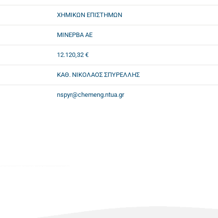
ΧΗΜΙΚΩΝ ΕΠΙΣΤΗΜΩΝ
ΜΙΝΕΡΒΑ ΑΕ
12.120,32 €
ΚΑΘ. ΝΙΚΟΛΑΟΣ ΣΠΥΡΕΛΛΗΣ
nspyr@chemeng.ntua.gr