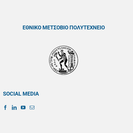
ΕΘΝΙΚΟ ΜΕΤΣΟΒΙΟ ΠΟΛΥΤΕΧΝΕΙΟ
SOCIAL MEDIA