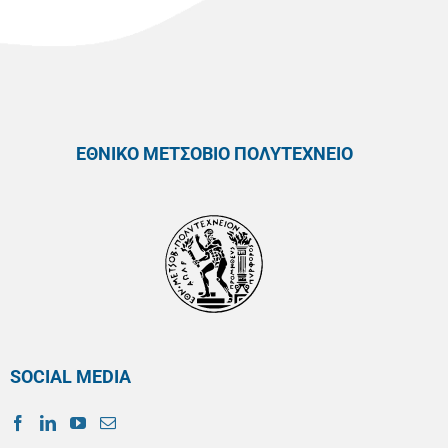
ΕΘΝΙΚΟ ΜΕΤΣΟΒΙΟ ΠΟΛΥΤΕΧΝΕΙΟ
SOCIAL MEDIA