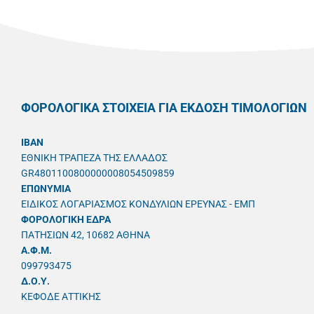
ΦΟΡΟΛΟΓΙΚΑ ΣΤΟΙΧΕΙΑ ΓΙΑ ΕΚΔΟΣΗ ΤΙΜΟΛΟΓΙΩΝ
IBAN
ΕΘΝΙΚΗ ΤΡΑΠΕΖΑ ΤΗΣ ΕΛΛΑΔΟΣ
GR4801100800000008054509859
ΕΠΩΝΥΜΙΑ
ΕΙΔΙΚΟΣ ΛΟΓΑΡΙΑΣΜΟΣ ΚΟΝΔΥΛΙΩΝ ΕΡΕΥΝΑΣ - ΕΜΠ
ΦΟΡΟΛΟΓΙΚΗ ΕΔΡΑ
ΠΑΤΗΣΙΩΝ 42, 10682 ΑΘΗΝΑ
A.Φ.Μ.
099793475
Δ.Ο.Υ.
ΚΕΦΟΔΕ ΑΤΤΙΚΗΣ