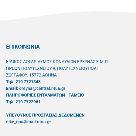
ΕΠΙΚΟΙΝΩΝΙΑ
ΕΙΔΙΚΟΣ ΛΟΓΑΡΙΑΣΜΟΣ ΚΟΝΔΥΛΙΩΝ ΕΡΕΥΝΑΣ Ε.Μ.Π.
ΗΡΩΩΝ ΠΟΛΥΤΕΧΝΕΙΟΥ 9, ΠΟΛΥΤΕΧΝΕΙΟΥΠΟΛΗ
ΖΩΓΡΑΦΟΥ, 15772 ΑΘΗΝΑ
Τηλ. 210 7721348
Email:
ereyna@central.ntua.gr
ΠΛΗΡΟΦΟΡΙΕΣ ΕΝΤΑΛΜΑΤΩΝ - ΤΑΜΕΙΟ
Τηλ. 210 7722961
ΥΠΕΥΘYΝΟΣ ΠΡΟΣΤΑΣΙΑΣ ΔΕΔΟΜΕΝΩΝ
elke_dpo@mail.ntua.gr