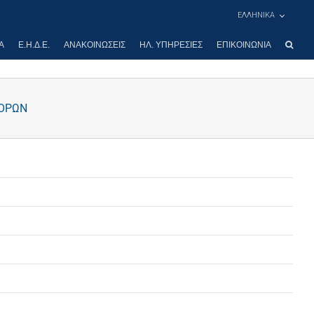
ΕΛΛΗΝΙΚΑ
Α
Ε.Η.Δ.Ε.
ΑΝΑΚΟΙΝΏΣΕΙΣ
ΗΛ. ΥΠΗΡΕΣΊΕΣ
ΕΠΙΚΟΙΝΩΝΊΑ
ΠΟΡΩΝ