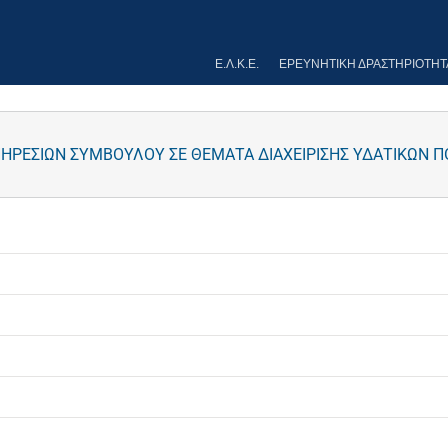
Ε.Λ.Κ.Ε.
ΕΡΕΥΝΗΤΙΚΉ ΔΡΑΣΤΗΡΙΌΤΗΤ
ΗΡΕΣΙΩΝ ΣΥΜΒΟΥΛΟΥ ΣΕ ΘΕΜΑΤΑ ΔΙΑΧΕΙΡΙΣΗΣ ΥΔΑΤΙΚΩΝ 