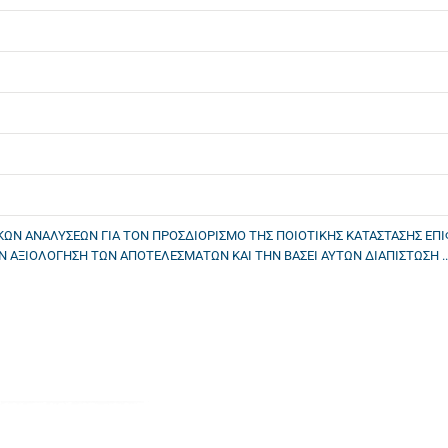
ΑΚΩΝ ΑΝΑΛΥΣΕΩΝ ΓΙΑ ΤΟΝ ΠΡΟΣΔΙΟΡΙΣΜΟ ΤΗΣ ΠΟΙΟΤΙΚΗΣ ΚΑΤΑΣΤΑΣΗΣ ΕΠ
 ΑΞΙΟΛΟΓΗΣΗ ΤΩΝ ΑΠΟΤΕΛΕΣΜΑΤΩΝ ΚΑΙ ΤΗΝ ΒΑΣΕΙ ΑΥΤΩΝ ΔΙΑΠΙΣΤΩΣΗ ..