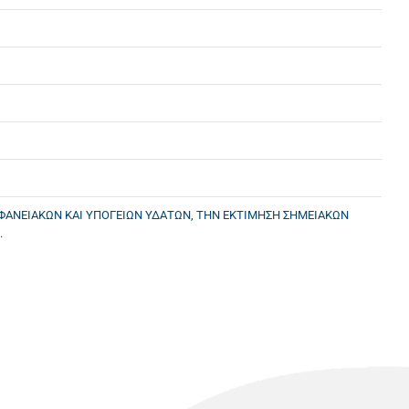
ΙΦΑΝΕΙΑΚΩΝ ΚΑΙ ΥΠΟΓΕΙΩΝ ΥΔΑΤΩΝ, ΤΗΝ ΕΚΤΙΜΗΣΗ ΣΗΜΕΙΑΚΩΝ
.