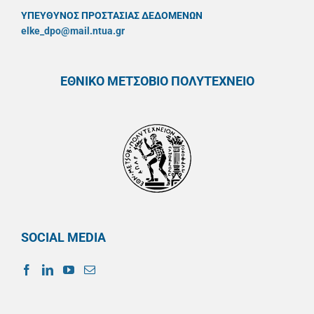
ΥΠΕΥΘYΝΟΣ ΠΡΟΣΤΑΣΙΑΣ ΔΕΔΟΜΕΝΩΝ
elke_dpo@mail.ntua.gr
ΕΘΝΙΚΟ ΜΕΤΣΟΒΙΟ ΠΟΛΥΤΕΧΝΕΙΟ
SOCIAL MEDIA