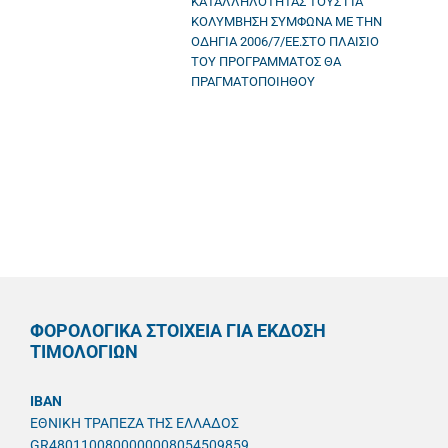
ΚΑΤΑΛΛΗΛΟΤΗΤΑΣ ΤΟΥΣ ΓΙΑ
ΚΟΛΥΜΒΗΣΗ ΣΥΜΦΩΝΑ ΜΕ ΤΗΝ
ΟΔΗΓΙΑ 2006/7/ΕΕ.ΣΤΟ ΠΛΑΙΣΙΟ
ΤΟΥ ΠΡΟΓΡΑΜΜΑΤΟΣ ΘΑ
ΠΡΑΓΜΑΤΟΠΟΙΗΘΟΥ
ΦΟΡΟΛΟΓΙΚΑ ΣΤΟΙΧΕΙΑ ΓΙΑ ΕΚΔΟΣΗ
ΤΙΜΟΛΟΓΙΩΝ
IBAN
ΕΘΝΙΚΗ ΤΡΑΠΕΖΑ ΤΗΣ ΕΛΛΑΔΟΣ
GR4801100800000008054509859