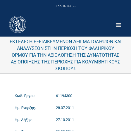
Μετάβαση
ΕΛΛΗΝΙΚΑ
στο
περιεχόμενο
ΕΚΤΕΛΕΣΗ ΕΞΕΙΔΙΚΕΥΜΕΝΩΝ ΔΕΙΓΜΑΤΟΛΗΨΙΩΝ ΚΑΙ
ΑΝΑΛΥΣΕΩΝ ΣΤΗΝ ΠΕΡΙΟΧΗ ΤΟΥ ΦΑΛΗΡΙΚΟΥ
ΟΡΜΟΥ ΓΙΑ ΤΗΝ ΑΞΙΟΛΟΓΗΣΗ ΤΗΣ ΔΥΝΑΤΟΤΗΤΑΣ
ΑΞΙΟΠΟΙΗΣΗΣ ΤΗΣ ΠΕΡΙΟΧΗΣ ΓΙΑ ΚΟΛΥΜΒΗΤΙΚΟΥΣ
ΣΚΟΠΟΥΣ
Κωδ. Έργου:
61194300
Ημ. Έναρξης:
28.07.2011
Ημ. Λήξης:
27.10.2011