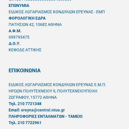
ΕΠΩΝΥΜΙΑ
ΕΙΔΙΚΟΣ ΛΟΓΑΡΙΑΣΜΟΣ ΚΟΝΔΥΛΙΩΝ ΕΡΕΥΝΑΣ - ΕΜΠ
ΦΟΡΟΛΟΓΙΚΗ ΕΔΡΑ
ΠΑΤΗΣΙΩΝ 42, 10682 ΑΘΗΝΑ
A.Φ.Μ.
099793475
Δ.Ο.Υ.
ΚΕΦΟΔΕ ΑΤΤΙΚΗΣ
ΕΠΙΚΟΙΝΩΝΙΑ
ΕΙΔΙΚΟΣ ΛΟΓΑΡΙΑΣΜΟΣ ΚΟΝΔΥΛΙΩΝ ΕΡΕΥΝΑΣ Ε.Μ.Π.
ΗΡΩΩΝ ΠΟΛΥΤΕΧΝΕΙΟΥ 9, ΠΟΛΥΤΕΧΝΕΙΟΥΠΟΛΗ
ΖΩΓΡΑΦΟΥ, 15772 ΑΘΗΝΑ
Τηλ. 210 7721348
Email:
ereyna@central.ntua.gr
ΠΛΗΡΟΦΟΡΙΕΣ ΕΝΤΑΛΜΑΤΩΝ - ΤΑΜΕΙΟ
Τηλ. 210 7722961