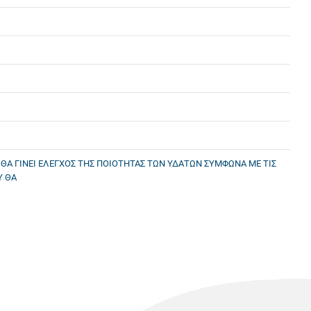
ΘΑ ΓΙΝΕΙ ΕΛΕΓΧΟΣ ΤΗΣ ΠΟΙΟΤΗΤΑΣ ΤΩΝ ΥΔΑΤΩΝ ΣΥΜΦΩΝΑ ΜΕ ΤΙΣ
Υ ΘΑ