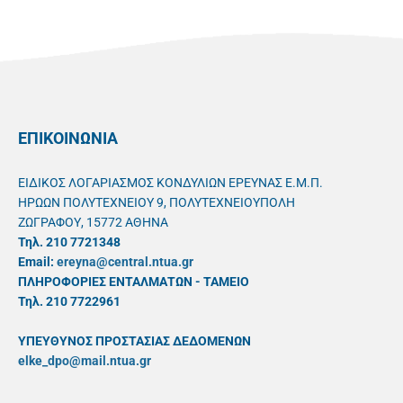
ΕΠΙΚΟΙΝΩΝΙΑ
ΕΙΔΙΚΟΣ ΛΟΓΑΡΙΑΣΜΟΣ ΚΟΝΔΥΛΙΩΝ ΕΡΕΥΝΑΣ Ε.Μ.Π.
ΗΡΩΩΝ ΠΟΛΥΤΕΧΝΕΙΟΥ 9, ΠΟΛΥΤΕΧΝΕΙΟΥΠΟΛΗ
ΖΩΓΡΑΦΟΥ, 15772 ΑΘΗΝΑ
Τηλ. 210 7721348
Email:
ereyna@central.ntua.gr
ΠΛΗΡΟΦΟΡΙΕΣ ΕΝΤΑΛΜΑΤΩΝ - ΤΑΜΕΙΟ
Τηλ. 210 7722961
ΥΠΕΥΘYΝΟΣ ΠΡΟΣΤΑΣΙΑΣ ΔΕΔΟΜΕΝΩΝ
elke_dpo@mail.ntua.gr