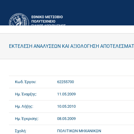
Μετάβαση
στο
περιεχόμενο
ΕΚΤΕΛΕΣΗ ΑΝΑΛΥΣΕΩΝ ΚΑΙ ΑΞΙΟΛΟΓΗΣΗ ΑΠΟΤΕΛΕΣΜΑΤΩ
Κωδ. Έργου:
62255700
Ημ. Έναρξης:
11.05.2009
Ημ. Λήξης:
10.05.2010
Ημ. Έγκρισης:
08.05.2009
Σχολή:
ΠΟΛΙΤΙΚΩΝ ΜΗΧΑΝΙΚΩΝ