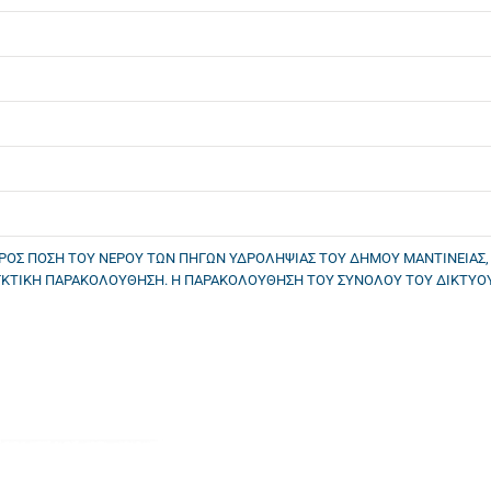
ΡΟΣ ΠΟΣΗ ΤΟΥ ΝΕΡΟΥ ΤΩΝ ΠΗΓΩΝ ΥΔΡΟΛΗΨΙΑΣ ΤΟΥ ΔΗΜΟΥ ΜΑΝΤΙΝΕΙΑΣ, 
ΕΓΚΤΙΚΗ ΠΑΡΑΚΟΛΟΥΘΗΣΗ. Η ΠΑΡΑΚΟΛΟΥΘΗΣΗ ΤΟΥ ΣΥΝΟΛΟΥ ΤΟΥ ΔΙΚΤΥΟ