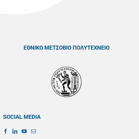
ΕΘΝΙΚΟ ΜΕΤΣΟΒΙΟ ΠΟΛΥΤΕΧΝΕΙΟ
SOCIAL MEDIA