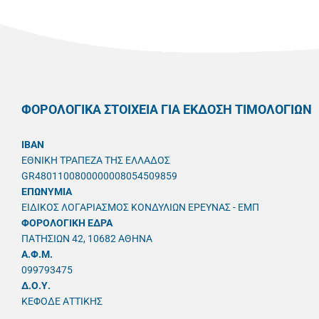
ΦΟΡΟΛΟΓΙΚΑ ΣΤΟΙΧΕΙΑ ΓΙΑ ΕΚΔΟΣΗ ΤΙΜΟΛΟΓΙΩΝ
IBAN
ΕΘΝΙΚΗ ΤΡΑΠΕΖΑ ΤΗΣ ΕΛΛΑΔΟΣ
GR4801100800000008054509859
ΕΠΩΝΥΜΙΑ
ΕΙΔΙΚΟΣ ΛΟΓΑΡΙΑΣΜΟΣ ΚΟΝΔΥΛΙΩΝ ΕΡΕΥΝΑΣ - ΕΜΠ
ΦΟΡΟΛΟΓΙΚΗ ΕΔΡΑ
ΠΑΤΗΣΙΩΝ 42, 10682 ΑΘΗΝΑ
A.Φ.Μ.
099793475
Δ.Ο.Υ.
ΚΕΦΟΔΕ ΑΤΤΙΚΗΣ