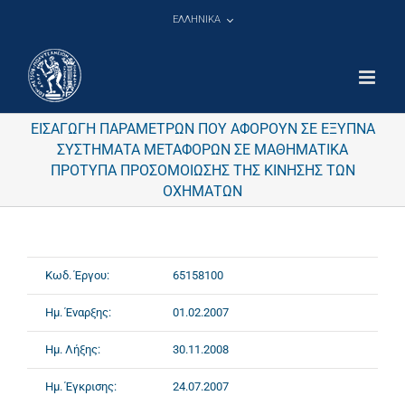
Μετάβαση
ΕΛΛΗΝΙΚΑ
στο
περιεχόμενο
ΕΙΣΑΓΩΓΗ ΠΑΡΑΜΕΤΡΩΝ ΠΟΥ ΑΦΟΡΟΥΝ ΣΕ ΕΞΥΠΝΑ
ΣΥΣΤΗΜΑΤΑ ΜΕΤΑΦΟΡΩΝ ΣΕ ΜΑΘΗΜΑΤΙΚΑ
ΠΡΟΤΥΠΑ ΠΡΟΣΟΜΟΙΩΣΗΣ ΤΗΣ ΚΙΝΗΣΗΣ ΤΩΝ
ΟΧΗΜΑΤΩΝ
Κωδ. Έργου:
65158100
Ημ. Έναρξης:
01.02.2007
Ημ. Λήξης:
30.11.2008
Ημ. Έγκρισης:
24.07.2007