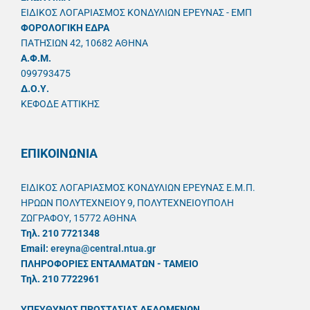
ΕΙΔΙΚΟΣ ΛΟΓΑΡΙΑΣΜΟΣ ΚΟΝΔΥΛΙΩΝ ΕΡΕΥΝΑΣ - ΕΜΠ
ΦΟΡΟΛΟΓΙΚΗ ΕΔΡΑ
ΠΑΤΗΣΙΩΝ 42, 10682 ΑΘΗΝΑ
A.Φ.Μ.
099793475
Δ.Ο.Υ.
ΚΕΦΟΔΕ ΑΤΤΙΚΗΣ
ΕΠΙΚΟΙΝΩΝΙΑ
ΕΙΔΙΚΟΣ ΛΟΓΑΡΙΑΣΜΟΣ ΚΟΝΔΥΛΙΩΝ ΕΡΕΥΝΑΣ Ε.Μ.Π.
ΗΡΩΩΝ ΠΟΛΥΤΕΧΝΕΙΟΥ 9, ΠΟΛΥΤΕΧΝΕΙΟΥΠΟΛΗ
ΖΩΓΡΑΦΟΥ, 15772 ΑΘΗΝΑ
Τηλ. 210 7721348
Email:
ereyna@central.ntua.gr
ΠΛΗΡΟΦΟΡΙΕΣ ΕΝΤΑΛΜΑΤΩΝ - ΤΑΜΕΙΟ
Τηλ. 210 7722961
ΥΠΕΥΘYΝΟΣ ΠΡΟΣΤΑΣΙΑΣ ΔΕΔΟΜΕΝΩΝ