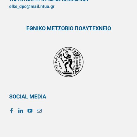
elke_dpo@mail.ntua.gr
ΕΘΝΙΚΟ ΜΕΤΣΟΒΙΟ ΠΟΛΥΤΕΧΝΕΙΟ
SOCIAL MEDIA