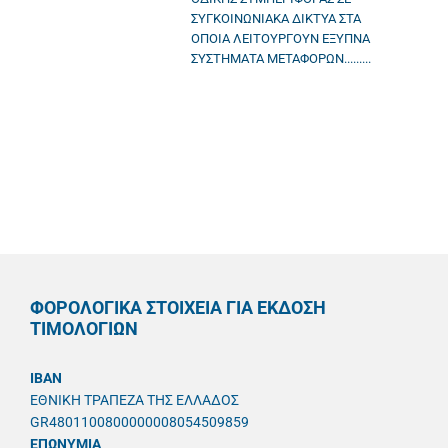
ΣΥΓΚΟΙΝΩΝΙΑΚΑ ΔΙΚΤΥΑ ΣΤΑ
ΟΠΟΙΑ ΛΕΙΤΟΥΡΓΟΥΝ ΕΞΥΠΝΑ
ΣΥΣΤΗΜΑΤΑ ΜΕΤΑΦΟΡΩΝ.........
ΦΟΡΟΛΟΓΙΚΑ ΣΤΟΙΧΕΙΑ ΓΙΑ ΕΚΔΟΣΗ
ΤΙΜΟΛΟΓΙΩΝ
IBAN
ΕΘΝΙΚΗ ΤΡΑΠΕΖΑ ΤΗΣ ΕΛΛΑΔΟΣ
GR4801100800000008054509859
ΕΠΩΝΥΜΙΑ