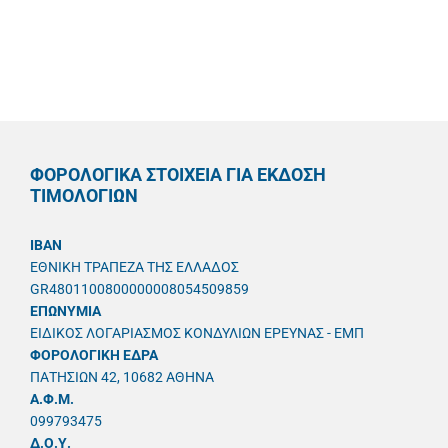
ΦΟΡΟΛΟΓΙΚΑ ΣΤΟΙΧΕΙΑ ΓΙΑ ΕΚΔΟΣΗ
ΤΙΜΟΛΟΓΙΩΝ
IBAN
ΕΘΝΙΚΗ ΤΡΑΠΕΖΑ ΤΗΣ ΕΛΛΑΔΟΣ
GR4801100800000008054509859
ΕΠΩΝΥΜΙΑ
ΕΙΔΙΚΟΣ ΛΟΓΑΡΙΑΣΜΟΣ ΚΟΝΔΥΛΙΩΝ ΕΡΕΥΝΑΣ - ΕΜΠ
ΦΟΡΟΛΟΓΙΚΗ ΕΔΡΑ
ΠΑΤΗΣΙΩΝ 42, 10682 ΑΘΗΝΑ
A.Φ.Μ.
099793475
Δ.Ο.Υ.