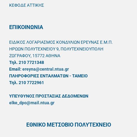
ΚΕΦΟΔΕ ΑΤΤΙΚΗΣ
ΕΠΙΚΟΙΝΩΝΙΑ
ΕΙΔΙΚΟΣ ΛΟΓΑΡΙΑΣΜΟΣ ΚΟΝΔΥΛΙΩΝ ΕΡΕΥΝΑΣ Ε.Μ.Π.
ΗΡΩΩΝ ΠΟΛΥΤΕΧΝΕΙΟΥ 9, ΠΟΛΥΤΕΧΝΕΙΟΥΠΟΛΗ
ΖΩΓΡΑΦΟΥ, 15772 ΑΘΗΝΑ
Τηλ. 210 7721348
Email:
ereyna@central.ntua.gr
ΠΛΗΡΟΦΟΡΙΕΣ ΕΝΤΑΛΜΑΤΩΝ - ΤΑΜΕΙΟ
Τηλ. 210 7722961
ΥΠΕΥΘYΝΟΣ ΠΡΟΣΤΑΣΙΑΣ ΔΕΔΟΜΕΝΩΝ
elke_dpo@mail.ntua.gr
ΕΘΝΙΚΟ ΜΕΤΣΟΒΙΟ ΠΟΛΥΤΕΧΝΕΙΟ