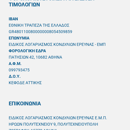
ΤΙΜΟΛΟΓΙΩΝ
IBAN
ΕΘΝΙΚΗ ΤΡΑΠΕΖΑ ΤΗΣ ΕΛΛΑΔΟΣ
GR4801100800000008054509859
ΕΠΩΝΥΜΙΑ
ΕΙΔΙΚΟΣ ΛΟΓΑΡΙΑΣΜΟΣ ΚΟΝΔΥΛΙΩΝ ΕΡΕΥΝΑΣ - ΕΜΠ
ΦΟΡΟΛΟΓΙΚΗ ΕΔΡΑ
ΠΑΤΗΣΙΩΝ 42, 10682 ΑΘΗΝΑ
A.Φ.Μ.
099793475
Δ.Ο.Υ.
ΚΕΦΟΔΕ ΑΤΤΙΚΗΣ
ΕΠΙΚΟΙΝΩΝΙΑ
ΕΙΔΙΚΟΣ ΛΟΓΑΡΙΑΣΜΟΣ ΚΟΝΔΥΛΙΩΝ ΕΡΕΥΝΑΣ Ε.Μ.Π.
ΗΡΩΩΝ ΠΟΛΥΤΕΧΝΕΙΟΥ 9, ΠΟΛΥΤΕΧΝΕΙΟΥΠΟΛΗ