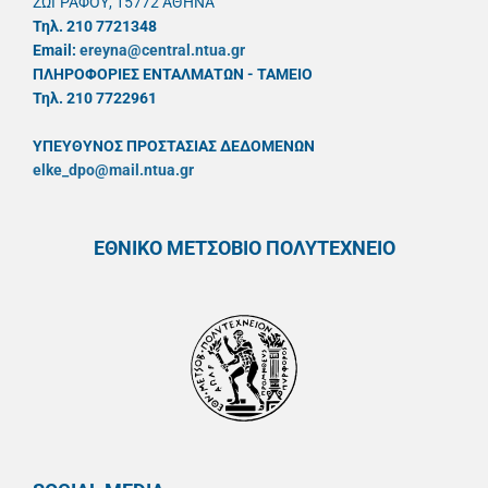
ΖΩΓΡΑΦΟΥ, 15772 ΑΘΗΝΑ
Τηλ. 210 7721348
Email:
ereyna@central.ntua.gr
ΠΛΗΡΟΦΟΡΙΕΣ ΕΝΤΑΛΜΑΤΩΝ - ΤΑΜΕΙΟ
Τηλ. 210 7722961
ΥΠΕΥΘYΝΟΣ ΠΡΟΣΤΑΣΙΑΣ ΔΕΔΟΜΕΝΩΝ
elke_dpo@mail.ntua.gr
ΕΘΝΙΚΟ ΜΕΤΣΟΒΙΟ ΠΟΛΥΤΕΧΝΕΙΟ