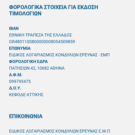
ΦΟΡΟΛΟΓΙΚΑ ΣΤΟΙΧΕΙΑ ΓΙΑ ΕΚΔΟΣΗ
ΤΙΜΟΛΟΓΙΩΝ
IBAN
ΕΘΝΙΚΗ ΤΡΑΠΕΖΑ ΤΗΣ ΕΛΛΑΔΟΣ
GR4801100800000008054509859
ΕΠΩΝΥΜΙΑ
ΕΙΔΙΚΟΣ ΛΟΓΑΡΙΑΣΜΟΣ ΚΟΝΔΥΛΙΩΝ ΕΡΕΥΝΑΣ - ΕΜΠ
ΦΟΡΟΛΟΓΙΚΗ ΕΔΡΑ
ΠΑΤΗΣΙΩΝ 42, 10682 ΑΘΗΝΑ
A.Φ.Μ.
099793475
Δ.Ο.Υ.
ΚΕΦΟΔΕ ΑΤΤΙΚΗΣ
ΕΠΙΚΟΙΝΩΝΙΑ
ΕΙΔΙΚΟΣ ΛΟΓΑΡΙΑΣΜΟΣ ΚΟΝΔΥΛΙΩΝ ΕΡΕΥΝΑΣ Ε.Μ.Π.