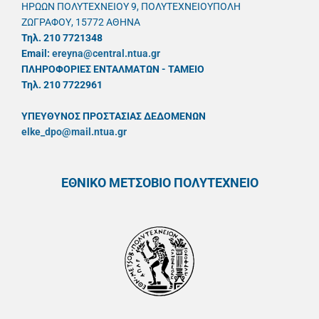
ΗΡΩΩΝ ΠΟΛΥΤΕΧΝΕΙΟΥ 9, ΠΟΛΥΤΕΧΝΕΙΟΥΠΟΛΗ
ΖΩΓΡΑΦΟΥ, 15772 ΑΘΗΝΑ
Τηλ. 210 7721348
Email:
ereyna@central.ntua.gr
ΠΛΗΡΟΦΟΡΙΕΣ ΕΝΤΑΛΜΑΤΩΝ - ΤΑΜΕΙΟ
Τηλ. 210 7722961
ΥΠΕΥΘYΝΟΣ ΠΡΟΣΤΑΣΙΑΣ ΔΕΔΟΜΕΝΩΝ
elke_dpo@mail.ntua.gr
ΕΘΝΙΚΟ ΜΕΤΣΟΒΙΟ ΠΟΛΥΤΕΧΝΕΙΟ