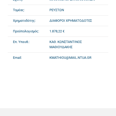
Τομέας:
ΡΕΥΣΤΩΝ
Χρηματοδότης:
ΔΙΑΦΟΡΟΙ ΧΡΗΜΑΤΟΔΟΤΕΣ
Προϋπολογισμός:
1.878,22 €
Επ. Υπευθ.:
ΚΑΘ. ΚΩΝΣΤΑΝΤΙΝΟΣ
ΜΑΘΙΟΥΔΑΚΗΣ
Email:
KMATHIOU@MAIL.NTUA.GR