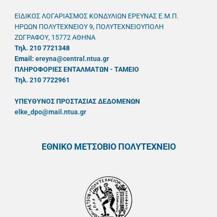
ΕΙΔΙΚΟΣ ΛΟΓΑΡΙΑΣΜΟΣ ΚΟΝΔΥΛΙΩΝ ΕΡΕΥΝΑΣ Ε.Μ.Π.
ΗΡΩΩΝ ΠΟΛΥΤΕΧΝΕΙΟΥ 9, ΠΟΛΥΤΕΧΝΕΙΟΥΠΟΛΗ
ΖΩΓΡΑΦΟΥ, 15772 ΑΘΗΝΑ
Τηλ. 210 7721348
Email:
ereyna@central.ntua.gr
ΠΛΗΡΟΦΟΡΙΕΣ ΕΝΤΑΛΜΑΤΩΝ - ΤΑΜΕΙΟ
Τηλ. 210 7722961
ΥΠΕΥΘYΝΟΣ ΠΡΟΣΤΑΣΙΑΣ ΔΕΔΟΜΕΝΩΝ
elke_dpo@mail.ntua.gr
ΕΘΝΙΚΟ ΜΕΤΣΟΒΙΟ ΠΟΛΥΤΕΧΝΕΙΟ