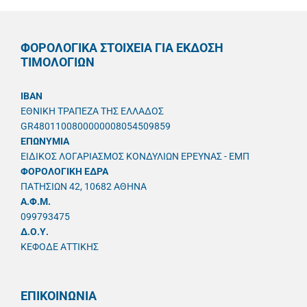
ΦΟΡΟΛΟΓΙΚΑ ΣΤΟΙΧΕΙΑ ΓΙΑ ΕΚΔΟΣΗ
ΤΙΜΟΛΟΓΙΩΝ
IBAN
ΕΘΝΙΚΗ ΤΡΑΠΕΖΑ ΤΗΣ ΕΛΛΑΔΟΣ
GR4801100800000008054509859
ΕΠΩΝΥΜΙΑ
ΕΙΔΙΚΟΣ ΛΟΓΑΡΙΑΣΜΟΣ ΚΟΝΔΥΛΙΩΝ ΕΡΕΥΝΑΣ - ΕΜΠ
ΦΟΡΟΛΟΓΙΚΗ ΕΔΡΑ
ΠΑΤΗΣΙΩΝ 42, 10682 ΑΘΗΝΑ
A.Φ.Μ.
099793475
Δ.Ο.Υ.
ΚΕΦΟΔΕ ΑΤΤΙΚΗΣ
ΕΠΙΚΟΙΝΩΝΙΑ