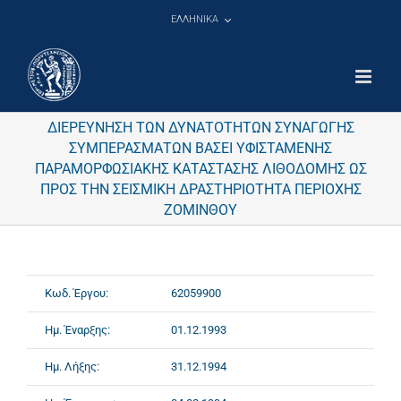
Μετάβαση
ΕΛΛΗΝΙΚΑ
στο
περιεχόμενο
ΔΙΕΡΕΥΝΗΣΗ ΤΩΝ ΔΥΝΑΤΟΤΗΤΩΝ ΣΥΝΑΓΩΓΗΣ
ΣΥΜΠΕΡΑΣΜΑΤΩΝ ΒΑΣΕΙ ΥΦΙΣΤΑΜΕΝΗΣ
ΠΑΡΑΜΟΡΦΩΣΙΑΚΗΣ ΚΑΤΑΣΤΑΣΗΣ ΛΙΘΟΔΟΜΗΣ ΩΣ
ΠΡΟΣ ΤΗΝ ΣΕΙΣΜΙΚΗ ΔΡΑΣΤΗΡΙΟΤΗΤΑ ΠΕΡΙΟΧΗΣ
ΖΟΜΙΝΘΟΥ
Κωδ. Έργου:
62059900
Ημ. Έναρξης:
01.12.1993
Ημ. Λήξης:
31.12.1994