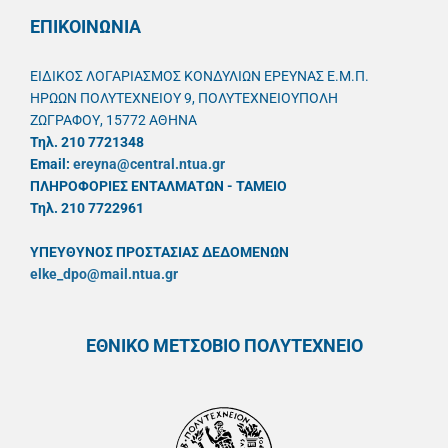
ΕΠΙΚΟΙΝΩΝΙΑ
ΕΙΔΙΚΟΣ ΛΟΓΑΡΙΑΣΜΟΣ ΚΟΝΔΥΛΙΩΝ ΕΡΕΥΝΑΣ Ε.Μ.Π.
ΗΡΩΩΝ ΠΟΛΥΤΕΧΝΕΙΟΥ 9, ΠΟΛΥΤΕΧΝΕΙΟΥΠΟΛΗ
ΖΩΓΡΑΦΟΥ, 15772 ΑΘΗΝΑ
Τηλ. 210 7721348
Email:
ereyna@central.ntua.gr
ΠΛΗΡΟΦΟΡΙΕΣ ΕΝΤΑΛΜΑΤΩΝ - ΤΑΜΕΙΟ
Τηλ. 210 7722961
ΥΠΕΥΘYΝΟΣ ΠΡΟΣΤΑΣΙΑΣ ΔΕΔΟΜΕΝΩΝ
elke_dpo@mail.ntua.gr
ΕΘΝΙΚΟ ΜΕΤΣΟΒΙΟ ΠΟΛΥΤΕΧΝΕΙΟ