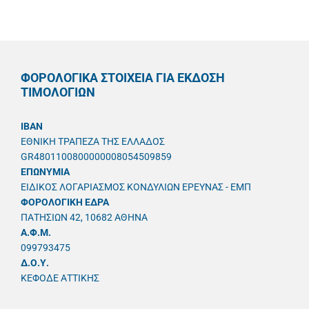
ΦΟΡΟΛΟΓΙΚΑ ΣΤΟΙΧΕΙΑ ΓΙΑ ΕΚΔΟΣΗ
ΤΙΜΟΛΟΓΙΩΝ
IBAN
ΕΘΝΙΚΗ ΤΡΑΠΕΖΑ ΤΗΣ ΕΛΛΑΔΟΣ
GR4801100800000008054509859
ΕΠΩΝΥΜΙΑ
ΕΙΔΙΚΟΣ ΛΟΓΑΡΙΑΣΜΟΣ ΚΟΝΔΥΛΙΩΝ ΕΡΕΥΝΑΣ - ΕΜΠ
ΦΟΡΟΛΟΓΙΚΗ ΕΔΡΑ
ΠΑΤΗΣΙΩΝ 42, 10682 ΑΘΗΝΑ
A.Φ.Μ.
099793475
Δ.Ο.Υ.
ΚΕΦΟΔΕ ΑΤΤΙΚΗΣ