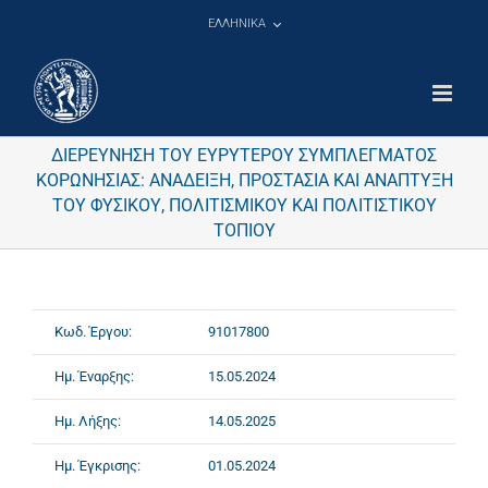
Μετάβαση
ΕΛΛΗΝΙΚΑ
στο
περιεχόμενο
ΔΙΕΡΕΥΝΗΣΗ ΤΟΥ ΕΥΡΥΤΕΡΟΥ ΣΥΜΠΛΕΓΜΑΤΟΣ
ΚΟΡΩΝΗΣΙΑΣ: ΑΝΑΔΕΙΞΗ, ΠΡΟΣΤΑΣΙΑ ΚΑΙ ΑΝΑΠΤΥΞΗ
ΤΟΥ ΦΥΣΙΚΟΥ, ΠΟΛΙΤΙΣΜΙΚΟΥ ΚΑΙ ΠΟΛΙΤΙΣΤΙΚΟΥ
ΤΟΠΙΟΥ
Κωδ. Έργου:
91017800
Ημ. Έναρξης:
15.05.2024
Ημ. Λήξης:
14.05.2025
Ημ. Έγκρισης:
01.05.2024