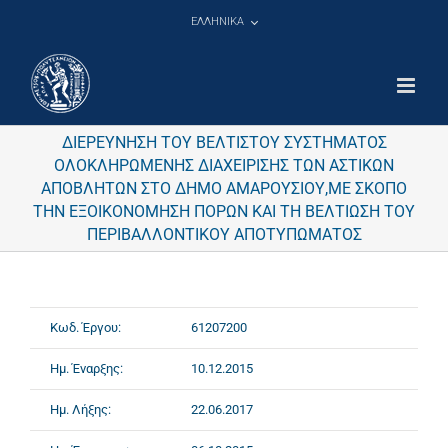
Μετάβαση
ΕΛΛΗΝΙΚΑ
στο
περιεχόμενο
ΔΙΕΡΕΥΝΗΣΗ ΤΟΥ ΒΕΛΤΙΣΤΟΥ ΣΥΣΤΗΜΑΤΟΣ
ΟΛΟΚΛΗΡΩΜΕΝΗΣ ΔΙΑΧΕΙΡΙΣΗΣ ΤΩΝ ΑΣΤΙΚΩΝ
ΑΠΟΒΛΗΤΩΝ ΣΤΟ ΔΗΜΟ ΑΜΑΡΟΥΣΙΟΥ,ΜΕ ΣΚΟΠΟ
ΤΗΝ ΕΞΟΙΚΟΝΟΜΗΣΗ ΠΟΡΩΝ ΚΑΙ ΤΗ ΒΕΛΤΙΩΣΗ ΤΟΥ
ΠΕΡΙΒΑΛΛΟΝΤΙΚΟΥ ΑΠΟΤΥΠΩΜΑΤΟΣ
Κωδ. Έργου:
61207200
Ημ. Έναρξης:
10.12.2015
Ημ. Λήξης:
22.06.2017