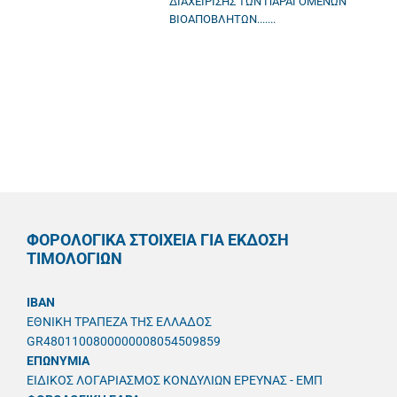
ΔΙΑΧΕΙΡΙΣΗΣ ΤΩΝ ΠΑΡΑΓΟΜΕΝΩΝ
ΒΙΟΑΠΟΒΛΗΤΩΝ.......
ΦΟΡΟΛΟΓΙΚΑ ΣΤΟΙΧΕΙΑ ΓΙΑ ΕΚΔΟΣΗ
ΤΙΜΟΛΟΓΙΩΝ
IBAN
ΕΘΝΙΚΗ ΤΡΑΠΕΖΑ ΤΗΣ ΕΛΛΑΔΟΣ
GR4801100800000008054509859
ΕΠΩΝΥΜΙΑ
ΕΙΔΙΚΟΣ ΛΟΓΑΡΙΑΣΜΟΣ ΚΟΝΔΥΛΙΩΝ ΕΡΕΥΝΑΣ - ΕΜΠ