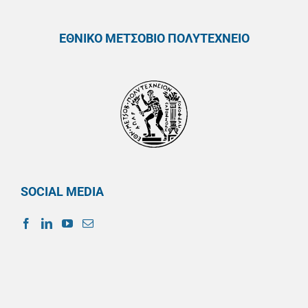
ΕΘΝΙΚΟ ΜΕΤΣΟΒΙΟ ΠΟΛΥΤΕΧΝΕΙΟ
SOCIAL MEDIA