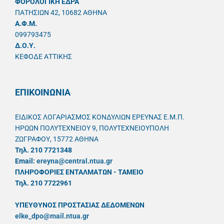
ΦΟΡΟΛΟΓΙΚΗ ΕΔΡΑ
ΠΑΤΗΣΙΩΝ 42, 10682 ΑΘΗΝΑ
A.Φ.Μ.
099793475
Δ.Ο.Υ.
ΚΕΦΟΔΕ ΑΤΤΙΚΗΣ
ΕΠΙΚΟΙΝΩΝΙΑ
ΕΙΔΙΚΟΣ ΛΟΓΑΡΙΑΣΜΟΣ ΚΟΝΔΥΛΙΩΝ ΕΡΕΥΝΑΣ Ε.Μ.Π.
ΗΡΩΩΝ ΠΟΛΥΤΕΧΝΕΙΟΥ 9, ΠΟΛΥΤΕΧΝΕΙΟΥΠΟΛΗ
ΖΩΓΡΑΦΟΥ, 15772 ΑΘΗΝΑ
Τηλ. 210 7721348
Email:
ereyna@central.ntua.gr
ΠΛΗΡΟΦΟΡΙΕΣ ΕΝΤΑΛΜΑΤΩΝ - ΤΑΜΕΙΟ
Τηλ. 210 7722961
ΥΠΕΥΘYΝΟΣ ΠΡΟΣΤΑΣΙΑΣ ΔΕΔΟΜΕΝΩΝ
elke_dpo@mail.ntua.gr