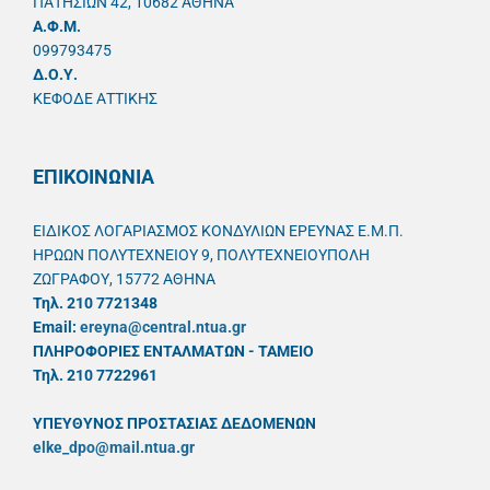
ΠΑΤΗΣΙΩΝ 42, 10682 ΑΘΗΝΑ
A.Φ.Μ.
099793475
Δ.Ο.Υ.
ΚΕΦΟΔΕ ΑΤΤΙΚΗΣ
ΕΠΙΚΟΙΝΩΝΙΑ
ΕΙΔΙΚΟΣ ΛΟΓΑΡΙΑΣΜΟΣ ΚΟΝΔΥΛΙΩΝ ΕΡΕΥΝΑΣ Ε.Μ.Π.
ΗΡΩΩΝ ΠΟΛΥΤΕΧΝΕΙΟΥ 9, ΠΟΛΥΤΕΧΝΕΙΟΥΠΟΛΗ
ΖΩΓΡΑΦΟΥ, 15772 ΑΘΗΝΑ
Τηλ. 210 7721348
Email:
ereyna@central.ntua.gr
ΠΛΗΡΟΦΟΡΙΕΣ ΕΝΤΑΛΜΑΤΩΝ - ΤΑΜΕΙΟ
Τηλ. 210 7722961
ΥΠΕΥΘYΝΟΣ ΠΡΟΣΤΑΣΙΑΣ ΔΕΔΟΜΕΝΩΝ
elke_dpo@mail.ntua.gr