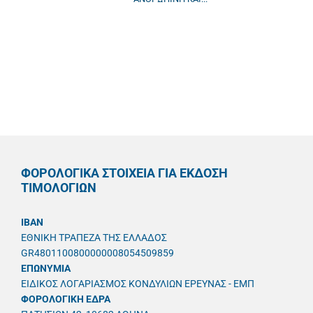
ΦΟΡΟΛΟΓΙΚΑ ΣΤΟΙΧΕΙΑ ΓΙΑ ΕΚΔΟΣΗ
ΤΙΜΟΛΟΓΙΩΝ
IBAN
ΕΘΝΙΚΗ ΤΡΑΠΕΖΑ ΤΗΣ ΕΛΛΑΔΟΣ
GR4801100800000008054509859
ΕΠΩΝΥΜΙΑ
ΕΙΔΙΚΟΣ ΛΟΓΑΡΙΑΣΜΟΣ ΚΟΝΔΥΛΙΩΝ ΕΡΕΥΝΑΣ - ΕΜΠ
ΦΟΡΟΛΟΓΙΚΗ ΕΔΡΑ