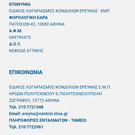
ΕΠΩΝΥΜΙΑ
ΕΙΔΙΚΟΣ ΛΟΓΑΡΙΑΣΜΟΣ ΚΟΝΔΥΛΙΩΝ ΕΡΕΥΝΑΣ - ΕΜΠ
ΦΟΡΟΛΟΓΙΚΗ ΕΔΡΑ
ΠΑΤΗΣΙΩΝ 42, 10682 ΑΘΗΝΑ
A.Φ.Μ.
099793475
Δ.Ο.Υ.
ΚΕΦΟΔΕ ΑΤΤΙΚΗΣ
ΕΠΙΚΟΙΝΩΝΙΑ
ΕΙΔΙΚΟΣ ΛΟΓΑΡΙΑΣΜΟΣ ΚΟΝΔΥΛΙΩΝ ΕΡΕΥΝΑΣ Ε.Μ.Π.
ΗΡΩΩΝ ΠΟΛΥΤΕΧΝΕΙΟΥ 9, ΠΟΛΥΤΕΧΝΕΙΟΥΠΟΛΗ
ΖΩΓΡΑΦΟΥ, 15772 ΑΘΗΝΑ
Τηλ. 210 7721348
Email:
ereyna@central.ntua.gr
ΠΛΗΡΟΦΟΡΙΕΣ ΕΝΤΑΛΜΑΤΩΝ - ΤΑΜΕΙΟ
Τηλ. 210 7722961