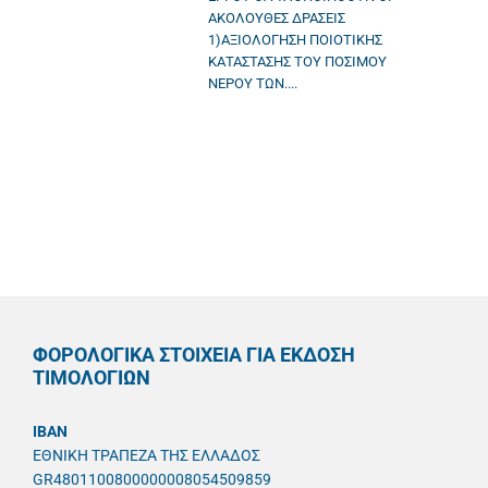
ΑΚΟΛΟΥΘΕΣ ΔΡΑΣΕΙΣ
1)ΑΞΙΟΛΟΓΗΣΗ ΠΟΙΟΤΙΚΗΣ
ΚΑΤΑΣΤΑΣΗΣ ΤΟΥ ΠΟΣΙΜΟΥ
ΝΕΡΟΥ ΤΩΝ....
ΦΟΡΟΛΟΓΙΚΑ ΣΤΟΙΧΕΙΑ ΓΙΑ ΕΚΔΟΣΗ
ΤΙΜΟΛΟΓΙΩΝ
IBAN
ΕΘΝΙΚΗ ΤΡΑΠΕΖΑ ΤΗΣ ΕΛΛΑΔΟΣ
GR4801100800000008054509859