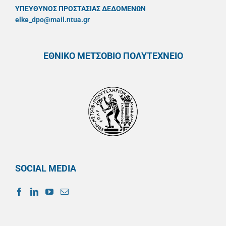
ΥΠΕΥΘYΝΟΣ ΠΡΟΣΤΑΣΙΑΣ ΔΕΔΟΜΕΝΩΝ
elke_dpo@mail.ntua.gr
ΕΘΝΙΚΟ ΜΕΤΣΟΒΙΟ ΠΟΛΥΤΕΧΝΕΙΟ
SOCIAL MEDIA