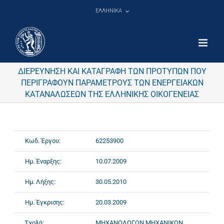
Μετάβαση
ΕΛΛΗΝΙΚΑ
στο
περιεχόμενο
ΔΙΕΡΕΥΝΗΣΗ ΚΑΙ ΚΑΤΑΓΡΑΦΗ ΤΩΝ ΠΡΟΤΥΠΩΝ ΠΟΥ
ΠΕΡΙΓΡΑΦΟΥΝ ΠΑΡΑΜΕΤΡΟΥΣ ΤΩΝ ΕΝΕΡΓΕΙΑΚΩΝ
ΚΑΤΑΝΑΛΩΣΕΩΝ ΤΗΣ ΕΛΛΗΝΙΚΗΣ ΟΙΚΟΓΕΝΕΙΑΣ
Κωδ. Έργου:
62253900
Ημ. Έναρξης:
10.07.2009
Ημ. Λήξης:
30.05.2010
Ημ. Έγκρισης:
20.03.2009
Σχολή:
ΜΗΧΑΝΟΛΟΓΩΝ ΜΗΧΑΝΙΚΩΝ