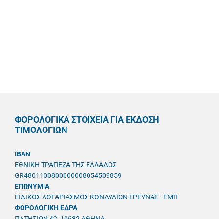
ΦΟΡΟΛΟΓΙΚΑ ΣΤΟΙΧΕΙΑ ΓΙΑ ΕΚΔΟΣΗ
ΤΙΜΟΛΟΓΙΩΝ
IBAN
ΕΘΝΙΚΗ ΤΡΑΠΕΖΑ ΤΗΣ ΕΛΛΑΔΟΣ
GR4801100800000008054509859
ΕΠΩΝΥΜΙΑ
ΕΙΔΙΚΟΣ ΛΟΓΑΡΙΑΣΜΟΣ ΚΟΝΔΥΛΙΩΝ ΕΡΕΥΝΑΣ - ΕΜΠ
ΦΟΡΟΛΟΓΙΚΗ ΕΔΡΑ
ΠΑΤΗΣΙΩΝ 42, 10682 ΑΘΗΝΑ