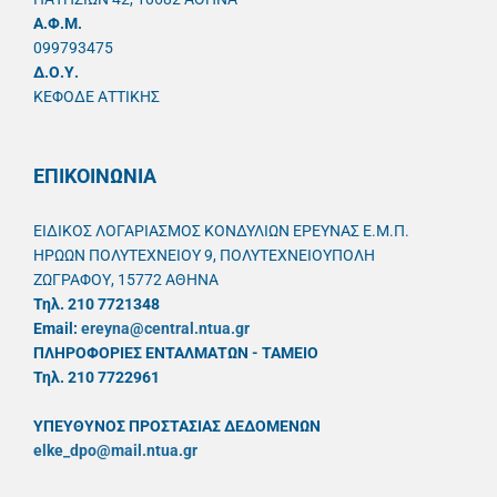
A.Φ.Μ.
099793475
Δ.Ο.Υ.
ΚΕΦΟΔΕ ΑΤΤΙΚΗΣ
ΕΠΙΚΟΙΝΩΝΙΑ
ΕΙΔΙΚΟΣ ΛΟΓΑΡΙΑΣΜΟΣ ΚΟΝΔΥΛΙΩΝ ΕΡΕΥΝΑΣ Ε.Μ.Π.
ΗΡΩΩΝ ΠΟΛΥΤΕΧΝΕΙΟΥ 9, ΠΟΛΥΤΕΧΝΕΙΟΥΠΟΛΗ
ΖΩΓΡΑΦΟΥ, 15772 ΑΘΗΝΑ
Τηλ. 210 7721348
Email:
ereyna@central.ntua.gr
ΠΛΗΡΟΦΟΡΙΕΣ ΕΝΤΑΛΜΑΤΩΝ - ΤΑΜΕΙΟ
Τηλ. 210 7722961
ΥΠΕΥΘYΝΟΣ ΠΡΟΣΤΑΣΙΑΣ ΔΕΔΟΜΕΝΩΝ
elke_dpo@mail.ntua.gr