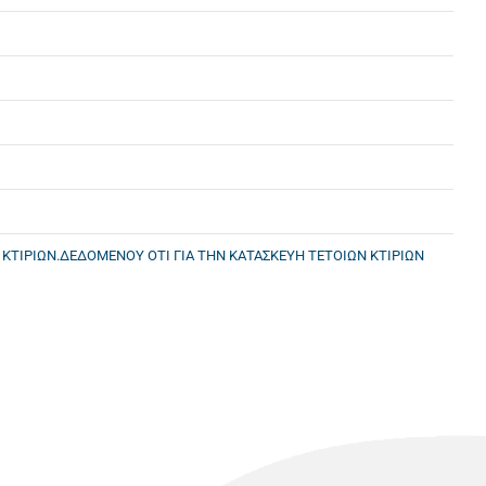
ΚΤΙΡΙΩΝ.ΔΕΔΟΜΕΝΟΥ ΟΤΙ ΓΙΑ ΤΗΝ ΚΑΤΑΣΚΕΥΗ ΤΕΤΟΙΩΝ ΚΤΙΡΙΩΝ