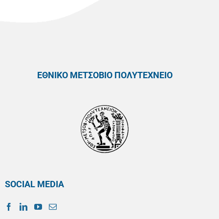
ΕΘΝΙΚΟ ΜΕΤΣΟΒΙΟ ΠΟΛΥΤΕΧΝΕΙΟ
SOCIAL MEDIA