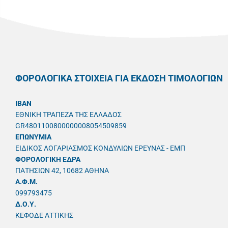
ΦΟΡΟΛΟΓΙΚΑ ΣΤΟΙΧΕΙΑ ΓΙΑ ΕΚΔΟΣΗ ΤΙΜΟΛΟΓΙΩΝ
IBAN
ΕΘΝΙΚΗ ΤΡΑΠΕΖΑ ΤΗΣ ΕΛΛΑΔΟΣ
GR4801100800000008054509859
ΕΠΩΝΥΜΙΑ
ΕΙΔΙΚΟΣ ΛΟΓΑΡΙΑΣΜΟΣ ΚΟΝΔΥΛΙΩΝ ΕΡΕΥΝΑΣ - ΕΜΠ
ΦΟΡΟΛΟΓΙΚΗ ΕΔΡΑ
ΠΑΤΗΣΙΩΝ 42, 10682 ΑΘΗΝΑ
A.Φ.Μ.
099793475
Δ.Ο.Υ.
ΚΕΦΟΔΕ ΑΤΤΙΚΗΣ