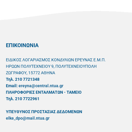
ΕΠΙΚΟΙΝΩΝΙΑ
ΕΙΔΙΚΟΣ ΛΟΓΑΡΙΑΣΜΟΣ ΚΟΝΔΥΛΙΩΝ ΕΡΕΥΝΑΣ Ε.Μ.Π.
ΗΡΩΩΝ ΠΟΛΥΤΕΧΝΕΙΟΥ 9, ΠΟΛΥΤΕΧΝΕΙΟΥΠΟΛΗ
ΖΩΓΡΑΦΟΥ, 15772 ΑΘΗΝΑ
Τηλ. 210 7721348
Email:
ereyna@central.ntua.gr
ΠΛΗΡΟΦΟΡΙΕΣ ΕΝΤΑΛΜΑΤΩΝ - ΤΑΜΕΙΟ
Τηλ. 210 7722961
ΥΠΕΥΘYΝΟΣ ΠΡΟΣΤΑΣΙΑΣ ΔΕΔΟΜΕΝΩΝ
elke_dpo@mail.ntua.gr