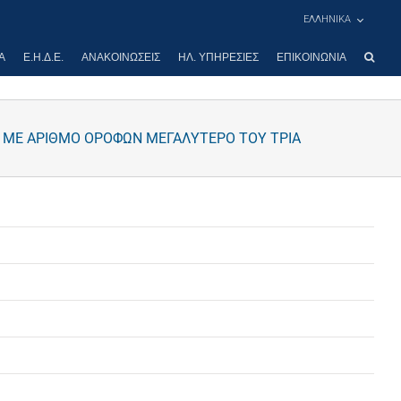
ΕΛΛΗΝΙΚΑ
Α
Ε.Η.Δ.Ε.
ΑΝΑΚΟΙΝΏΣΕΙΣ
ΗΛ. ΥΠΗΡΕΣΊΕΣ
ΕΠΙΚΟΙΝΩΝΊΑ
Α ΜΕ ΑΡΙΘΜΟ ΟΡΟΦΩΝ ΜΕΓΑΛΥΤΕΡΟ ΤΟΥ ΤΡΙΑ