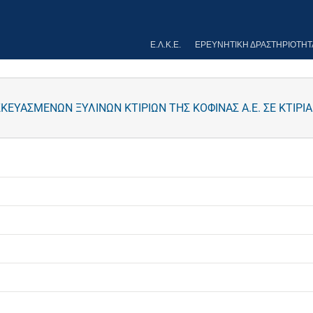
Ε.Λ.Κ.Ε.
ΕΡΕΥΝΗΤΙΚΉ ΔΡΑΣΤΗΡΙΌΤΗΤ
ΥΑΣΜΕΝΩΝ ΞΥΛΙΝΩΝ ΚΤΙΡΙΩΝ ΤΗΣ ΚΟΦΙΝΑΣ Α.Ε. ΣΕ ΚΤΙΡΙ