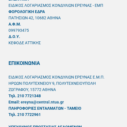
ΕΙΔΙΚΟΣ ΛΟΓΑΡΙΑΣΜΟΣ ΚΟΝΔΥΛΙΩΝ ΕΡΕΥΝΑΣ - ΕΜΠ
ΦΟΡΟΛΟΓΙΚΗ ΕΔΡΑ
ΠΑΤΗΣΙΩΝ 42, 10682 ΑΘΗΝΑ
A.Φ.Μ.
099793475
Δ.Ο.Υ.
ΚΕΦΟΔΕ ΑΤΤΙΚΗΣ
ΕΠΙΚΟΙΝΩΝΙΑ
ΕΙΔΙΚΟΣ ΛΟΓΑΡΙΑΣΜΟΣ ΚΟΝΔΥΛΙΩΝ ΕΡΕΥΝΑΣ Ε.Μ.Π.
ΗΡΩΩΝ ΠΟΛΥΤΕΧΝΕΙΟΥ 9, ΠΟΛΥΤΕΧΝΕΙΟΥΠΟΛΗ
ΖΩΓΡΑΦΟΥ, 15772 ΑΘΗΝΑ
Τηλ. 210 7721348
Email:
ereyna@central.ntua.gr
ΠΛΗΡΟΦΟΡΙΕΣ ΕΝΤΑΛΜΑΤΩΝ - ΤΑΜΕΙΟ
Τηλ. 210 7722961