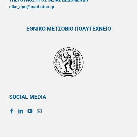
ΥΠΕΥΘYΝΟΣ ΠΡΟΣΤΑΣΙΑΣ ΔΕΔΟΜΕΝΩΝ
elke_dpo@mail.ntua.gr
ΕΘΝΙΚΟ ΜΕΤΣΟΒΙΟ ΠΟΛΥΤΕΧΝΕΙΟ
SOCIAL MEDIA