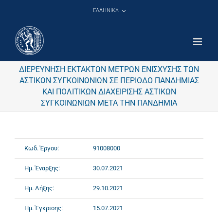
Μετάβαση
ΕΛΛΗΝΙΚΑ
στο
περιεχόμενο
ΔΙΕΡΕΥΝΗΣΗ ΕΚΤΑΚΤΩΝ ΜΕΤΡΩΝ ΕΝΙΣΧΥΣΗΣ ΤΩΝ
ΑΣΤΙΚΩΝ ΣΥΓΚΟΙΝΩΝΙΩΝ ΣΕ ΠΕΡΙΟΔΟ ΠΑΝΔΗΜΙΑΣ
ΚΑΙ ΠΟΛΙΤΙΚΩΝ ΔΙΑΧΕΙΡΙΣΗΣ ΑΣΤΙΚΩΝ
ΣΥΓΚΟΙΝΩΝΙΩΝ ΜΕΤΑ ΤΗΝ ΠΑΝΔΗΜΙΑ
Κωδ. Έργου:
91008000
Ημ. Έναρξης:
30.07.2021
Ημ. Λήξης:
29.10.2021
Ημ. Έγκρισης:
15.07.2021