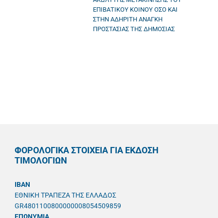
ΕΠΙΒΑΤΙΚΟΥ ΚΟΙΝΟΥ ΟΣΟ ΚΑΙ
ΣΤΗΝ ΑΔΗΡΙΤΗ ΑΝΑΓΚΗ
ΠΡΟΣΤΑΣΙΑΣ ΤΗΣ ΔΗΜΟΣΙΑΣ
ΦΟΡΟΛΟΓΙΚΑ ΣΤΟΙΧΕΙΑ ΓΙΑ ΕΚΔΟΣΗ
ΤΙΜΟΛΟΓΙΩΝ
IBAN
ΕΘΝΙΚΗ ΤΡΑΠΕΖΑ ΤΗΣ ΕΛΛΑΔΟΣ
GR4801100800000008054509859
ΕΠΩΝΥΜΙΑ