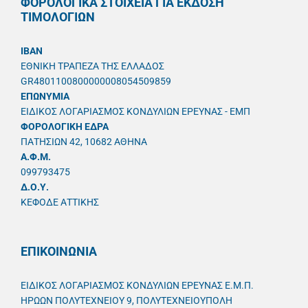
ΦΟΡΟΛΟΓΙΚΑ ΣΤΟΙΧΕΙΑ ΓΙΑ ΕΚΔΟΣΗ
ΤΙΜΟΛΟΓΙΩΝ
IBAN
ΕΘΝΙΚΗ ΤΡΑΠΕΖΑ ΤΗΣ ΕΛΛΑΔΟΣ
GR4801100800000008054509859
ΕΠΩΝΥΜΙΑ
ΕΙΔΙΚΟΣ ΛΟΓΑΡΙΑΣΜΟΣ ΚΟΝΔΥΛΙΩΝ ΕΡΕΥΝΑΣ - ΕΜΠ
ΦΟΡΟΛΟΓΙΚΗ ΕΔΡΑ
ΠΑΤΗΣΙΩΝ 42, 10682 ΑΘΗΝΑ
A.Φ.Μ.
099793475
Δ.Ο.Υ.
ΚΕΦΟΔΕ ΑΤΤΙΚΗΣ
ΕΠΙΚΟΙΝΩΝΙΑ
ΕΙΔΙΚΟΣ ΛΟΓΑΡΙΑΣΜΟΣ ΚΟΝΔΥΛΙΩΝ ΕΡΕΥΝΑΣ Ε.Μ.Π.
ΗΡΩΩΝ ΠΟΛΥΤΕΧΝΕΙΟΥ 9, ΠΟΛΥΤΕΧΝΕΙΟΥΠΟΛΗ