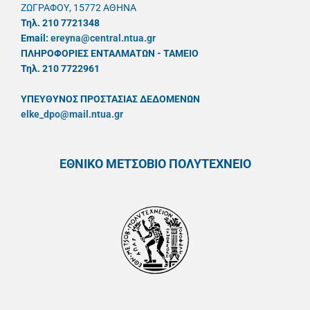
ΖΩΓΡΑΦΟΥ, 15772 ΑΘΗΝΑ
Τηλ. 210 7721348
Email:
ereyna@central.ntua.gr
ΠΛΗΡΟΦΟΡΙΕΣ ΕΝΤΑΛΜΑΤΩΝ - ΤΑΜΕΙΟ
Τηλ. 210 7722961
ΥΠΕΥΘYΝΟΣ ΠΡΟΣΤΑΣΙΑΣ ΔΕΔΟΜΕΝΩΝ
elke_dpo@mail.ntua.gr
ΕΘΝΙΚΟ ΜΕΤΣΟΒΙΟ ΠΟΛΥΤΕΧΝΕΙΟ