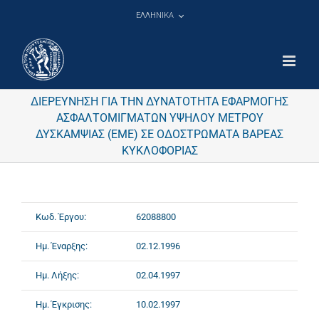
Μετάβαση
ΕΛΛΗΝΙΚΑ
στο
περιεχόμενο
ΔΙΕΡΕΥΝΗΣΗ ΓΙΑ ΤΗΝ ΔΥΝΑΤΟΤΗΤΑ ΕΦΑΡΜΟΓΗΣ
ΑΣΦΑΛΤΟΜΙΓΜΑΤΩΝ ΥΨΗΛΟΥ ΜΕΤΡΟΥ
ΔΥΣΚΑΜΨΙΑΣ (ΕΜΕ) ΣΕ ΟΔΟΣΤΡΩΜΑΤΑ ΒΑΡΕΑΣ
ΚΥΚΛΟΦΟΡΙΑΣ
Κωδ. Έργου:
62088800
Ημ. Έναρξης:
02.12.1996
Ημ. Λήξης:
02.04.1997
Ημ. Έγκρισης:
10.02.1997