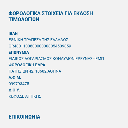
ΦΟΡΟΛΟΓΙΚΑ ΣΤΟΙΧΕΙΑ ΓΙΑ ΕΚΔΟΣΗ
ΤΙΜΟΛΟΓΙΩΝ
IBAN
ΕΘΝΙΚΗ ΤΡΑΠΕΖΑ ΤΗΣ ΕΛΛΑΔΟΣ
GR4801100800000008054509859
ΕΠΩΝΥΜΙΑ
ΕΙΔΙΚΟΣ ΛΟΓΑΡΙΑΣΜΟΣ ΚΟΝΔΥΛΙΩΝ ΕΡΕΥΝΑΣ - ΕΜΠ
ΦΟΡΟΛΟΓΙΚΗ ΕΔΡΑ
ΠΑΤΗΣΙΩΝ 42, 10682 ΑΘΗΝΑ
A.Φ.Μ.
099793475
Δ.Ο.Υ.
ΚΕΦΟΔΕ ΑΤΤΙΚΗΣ
ΕΠΙΚΟΙΝΩΝΙΑ