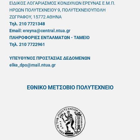
ΕΙΔΙΚΟΣ ΛΟΓΑΡΙΑΣΜΟΣ ΚΟΝΔΥΛΙΩΝ ΕΡΕΥΝΑΣ Ε.Μ.Π.
ΗΡΩΩΝ ΠΟΛΥΤΕΧΝΕΙΟΥ 9, ΠΟΛΥΤΕΧΝΕΙΟΥΠΟΛΗ
ΖΩΓΡΑΦΟΥ, 15772 ΑΘΗΝΑ
Τηλ. 210 7721348
Email:
ereyna@central.ntua.gr
ΠΛΗΡΟΦΟΡΙΕΣ ΕΝΤΑΛΜΑΤΩΝ - ΤΑΜΕΙΟ
Τηλ. 210 7722961
ΥΠΕΥΘYΝΟΣ ΠΡΟΣΤΑΣΙΑΣ ΔΕΔΟΜΕΝΩΝ
elke_dpo@mail.ntua.gr
ΕΘΝΙΚΟ ΜΕΤΣΟΒΙΟ ΠΟΛΥΤΕΧΝΕΙΟ