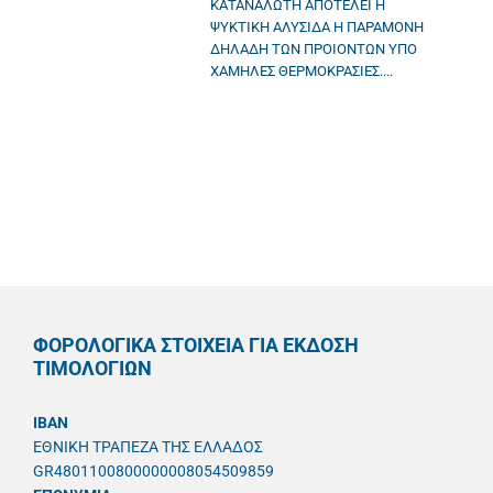
ΚΑΤΑΝΑΛΩΤΗ ΑΠΟΤΕΛΕΙ Η
ΨΥΚΤΙΚΗ ΑΛΥΣΙΔΑ Η ΠΑΡΑΜΟΝΗ
ΔΗΛΑΔΗ ΤΩΝ ΠΡΟΙΟΝΤΩΝ ΥΠΟ
ΧΑΜΗΛΕΣ ΘΕΡΜΟΚΡΑΣΙΕΣ....
ΦΟΡΟΛΟΓΙΚΑ ΣΤΟΙΧΕΙΑ ΓΙΑ ΕΚΔΟΣΗ
ΤΙΜΟΛΟΓΙΩΝ
IBAN
ΕΘΝΙΚΗ ΤΡΑΠΕΖΑ ΤΗΣ ΕΛΛΑΔΟΣ
GR4801100800000008054509859