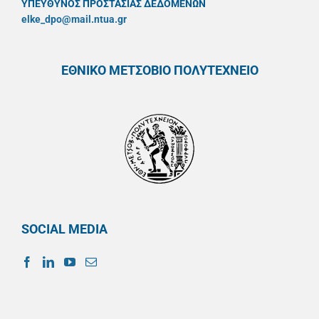
ΥΠΕΥΘYΝΟΣ ΠΡΟΣΤΑΣΙΑΣ ΔΕΔΟΜΕΝΩΝ
elke_dpo@mail.ntua.gr
ΕΘΝΙΚΟ ΜΕΤΣΟΒΙΟ ΠΟΛΥΤΕΧΝΕΙΟ
SOCIAL MEDIA