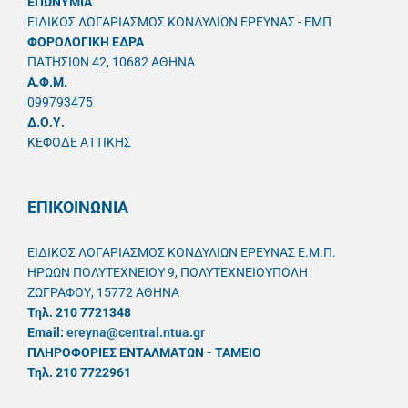
ΕΠΩΝΥΜΙΑ
ΕΙΔΙΚΟΣ ΛΟΓΑΡΙΑΣΜΟΣ ΚΟΝΔΥΛΙΩΝ ΕΡΕΥΝΑΣ - ΕΜΠ
ΦΟΡΟΛΟΓΙΚΗ ΕΔΡΑ
ΠΑΤΗΣΙΩΝ 42, 10682 ΑΘΗΝΑ
A.Φ.Μ.
099793475
Δ.Ο.Υ.
ΚΕΦΟΔΕ ΑΤΤΙΚΗΣ
ΕΠΙΚΟΙΝΩΝΙΑ
ΕΙΔΙΚΟΣ ΛΟΓΑΡΙΑΣΜΟΣ ΚΟΝΔΥΛΙΩΝ ΕΡΕΥΝΑΣ Ε.Μ.Π.
ΗΡΩΩΝ ΠΟΛΥΤΕΧΝΕΙΟΥ 9, ΠΟΛΥΤΕΧΝΕΙΟΥΠΟΛΗ
ΖΩΓΡΑΦΟΥ, 15772 ΑΘΗΝΑ
Τηλ. 210 7721348
Email:
ereyna@central.ntua.gr
ΠΛΗΡΟΦΟΡΙΕΣ ΕΝΤΑΛΜΑΤΩΝ - ΤΑΜΕΙΟ
Τηλ. 210 7722961