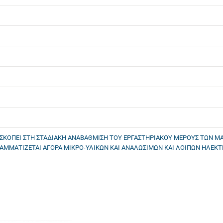
ΟΣΚΟΠΕΙ ΣΤΗ ΣΤΑΔΙΑΚΗ ΑΝΑΒΑΘΜΙΣΗ ΤΟΥ ΕΡΓΑΣΤΗΡΙΑΚΟΥ ΜΕΡΟΥΣ ΤΩΝ 
ΡΑΜΜΑΤΙΖΕΤΑΙ ΑΓΟΡΑ ΜΙΚΡΟ-ΥΛΙΚΩΝ ΚΑΙ ΑΝΑΛΩΣΙΜΩΝ ΚΑΙ ΛΟΙΠΩΝ ΗΛΕΚ