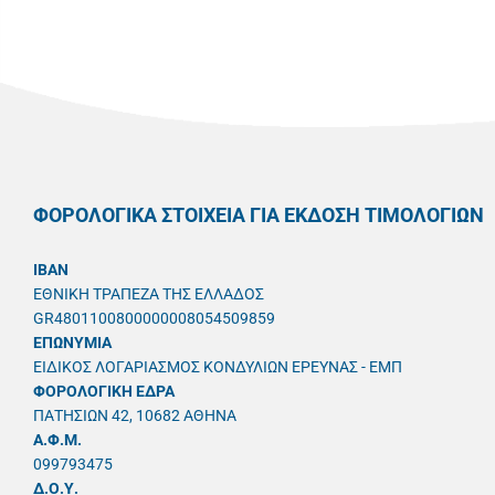
ΦΟΡΟΛΟΓΙΚΑ ΣΤΟΙΧΕΙΑ ΓΙΑ ΕΚΔΟΣΗ ΤΙΜΟΛΟΓΙΩΝ
IBAN
ΕΘΝΙΚΗ ΤΡΑΠΕΖΑ ΤΗΣ ΕΛΛΑΔΟΣ
GR4801100800000008054509859
ΕΠΩΝΥΜΙΑ
ΕΙΔΙΚΟΣ ΛΟΓΑΡΙΑΣΜΟΣ ΚΟΝΔΥΛΙΩΝ ΕΡΕΥΝΑΣ - ΕΜΠ
ΦΟΡΟΛΟΓΙΚΗ ΕΔΡΑ
ΠΑΤΗΣΙΩΝ 42, 10682 ΑΘΗΝΑ
A.Φ.Μ.
099793475
Δ.Ο.Υ.