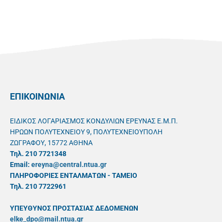
ΕΠΙΚΟΙΝΩΝΙΑ
ΕΙΔΙΚΟΣ ΛΟΓΑΡΙΑΣΜΟΣ ΚΟΝΔΥΛΙΩΝ ΕΡΕΥΝΑΣ Ε.Μ.Π.
ΗΡΩΩΝ ΠΟΛΥΤΕΧΝΕΙΟΥ 9, ΠΟΛΥΤΕΧΝΕΙΟΥΠΟΛΗ
ΖΩΓΡΑΦΟΥ, 15772 ΑΘΗΝΑ
Τηλ. 210 7721348
Email:
ereyna@central.ntua.gr
ΠΛΗΡΟΦΟΡΙΕΣ ΕΝΤΑΛΜΑΤΩΝ - ΤΑΜΕΙΟ
Τηλ. 210 7722961
ΥΠΕΥΘYΝΟΣ ΠΡΟΣΤΑΣΙΑΣ ΔΕΔΟΜΕΝΩΝ
elke_dpo@mail.ntua.gr