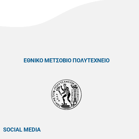
ΕΘΝΙΚΟ ΜΕΤΣΟΒΙΟ ΠΟΛΥΤΕΧΝΕΙΟ
SOCIAL MEDIA