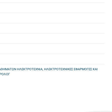
ΜΑΘΗΜΑΤΩΝ ΗΛΕΚΤΡΟΤΕΧΝΙΑ, ΗΛΕΚΤΡΟΤΕΧΝΙΚΕΣ ΕΦΑΡΜΟΓΕΣ ΚΑΙ
ΤΡΟΛΟΓ