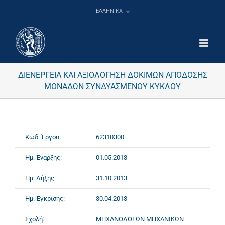
Μετάβαση
ΕΛΛΗΝΙΚΑ
στο
περιεχόμενο
ΔΙΕΝΕΡΓΕΙΑ ΚΑΙ ΑΞΙΟΛΟΓΗΣΗ ΔΟΚΙΜΩΝ ΑΠΟΔΟΣΗΣ
ΜΟΝΑΔΩΝ ΣΥΝΔΥΑΣΜΕΝΟΥ ΚΥΚΛΟΥ
Κωδ. Έργου:
62310300
Ημ. Έναρξης:
01.05.2013
Ημ. Λήξης:
31.10.2013
Ημ. Έγκρισης:
30.04.2013
Σχολή:
ΜΗΧΑΝΟΛΟΓΩΝ ΜΗΧΑΝΙΚΩΝ