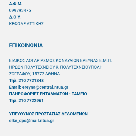
A.Φ.Μ.
099793475
Δ.Ο.Υ.
ΚΕΦΟΔΕ ΑΤΤΙΚΗΣ
ΕΠΙΚΟΙΝΩΝΙΑ
ΕΙΔΙΚΟΣ ΛΟΓΑΡΙΑΣΜΟΣ ΚΟΝΔΥΛΙΩΝ ΕΡΕΥΝΑΣ Ε.Μ.Π.
ΗΡΩΩΝ ΠΟΛΥΤΕΧΝΕΙΟΥ 9, ΠΟΛΥΤΕΧΝΕΙΟΥΠΟΛΗ
ΖΩΓΡΑΦΟΥ, 15772 ΑΘΗΝΑ
Τηλ. 210 7721348
Email:
ereyna@central.ntua.gr
ΠΛΗΡΟΦΟΡΙΕΣ ΕΝΤΑΛΜΑΤΩΝ - ΤΑΜΕΙΟ
Τηλ. 210 7722961
ΥΠΕΥΘYΝΟΣ ΠΡΟΣΤΑΣΙΑΣ ΔΕΔΟΜΕΝΩΝ
elke_dpo@mail.ntua.gr