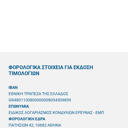
ΦΟΡΟΛΟΓΙΚΑ ΣΤΟΙΧΕΙΑ ΓΙΑ ΕΚΔΟΣΗ
ΤΙΜΟΛΟΓΙΩΝ
IBAN
ΕΘΝΙΚΗ ΤΡΑΠΕΖΑ ΤΗΣ ΕΛΛΑΔΟΣ
GR4801100800000008054509859
ΕΠΩΝΥΜΙΑ
ΕΙΔΙΚΟΣ ΛΟΓΑΡΙΑΣΜΟΣ ΚΟΝΔΥΛΙΩΝ ΕΡΕΥΝΑΣ - ΕΜΠ
ΦΟΡΟΛΟΓΙΚΗ ΕΔΡΑ
ΠΑΤΗΣΙΩΝ 42, 10682 ΑΘΗΝΑ