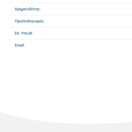
Χρηματοδότης:
Προϋπολογισμός:
Επ. Υπευθ.:
Email: