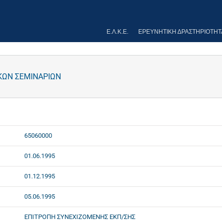
Ε.Λ.Κ.Ε.
ΕΡΕΥΝΗΤΙΚΉ ΔΡΑΣΤΗΡΙΌΤΗΤ
ΚΩΝ ΣΕΜΙΝΑΡΙΩΝ
65060000
01.06.1995
01.12.1995
05.06.1995
ΕΠΙΤΡΟΠΗ ΣΥΝΕΧΙΖΟΜΕΝΗΣ ΕΚΠ/ΣΗΣ