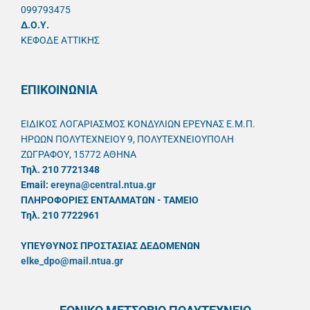
099793475
Δ.Ο.Υ.
ΚΕΦΟΔΕ ΑΤΤΙΚΗΣ
ΕΠΙΚΟΙΝΩΝΙΑ
ΕΙΔΙΚΟΣ ΛΟΓΑΡΙΑΣΜΟΣ ΚΟΝΔΥΛΙΩΝ ΕΡΕΥΝΑΣ Ε.Μ.Π.
ΗΡΩΩΝ ΠΟΛΥΤΕΧΝΕΙΟΥ 9, ΠΟΛΥΤΕΧΝΕΙΟΥΠΟΛΗ
ΖΩΓΡΑΦΟΥ, 15772 ΑΘΗΝΑ
Τηλ. 210 7721348
Email:
ereyna@central.ntua.gr
ΠΛΗΡΟΦΟΡΙΕΣ ΕΝΤΑΛΜΑΤΩΝ - ΤΑΜΕΙΟ
Τηλ. 210 7722961
ΥΠΕΥΘYΝΟΣ ΠΡΟΣΤΑΣΙΑΣ ΔΕΔΟΜΕΝΩΝ
elke_dpo@mail.ntua.gr