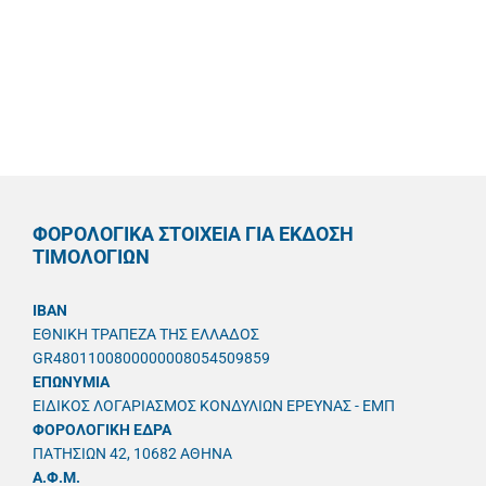
ΦΟΡΟΛΟΓΙΚΑ ΣΤΟΙΧΕΙΑ ΓΙΑ ΕΚΔΟΣΗ
ΤΙΜΟΛΟΓΙΩΝ
IBAN
ΕΘΝΙΚΗ ΤΡΑΠΕΖΑ ΤΗΣ ΕΛΛΑΔΟΣ
GR4801100800000008054509859
ΕΠΩΝΥΜΙΑ
ΕΙΔΙΚΟΣ ΛΟΓΑΡΙΑΣΜΟΣ ΚΟΝΔΥΛΙΩΝ ΕΡΕΥΝΑΣ - ΕΜΠ
ΦΟΡΟΛΟΓΙΚΗ ΕΔΡΑ
ΠΑΤΗΣΙΩΝ 42, 10682 ΑΘΗΝΑ
A.Φ.Μ.